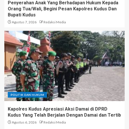
Penyerahan Anak Yang Berhadapan Hukum Kepada
Orang Tua/Wali, Begini Pesan Kapolres Kudus Dan
Bupati Kudus
Agustus 7, 2026
Redaksi Media
POLITIK DAN HUKUM
Kapolres Kudus Apresiasi Aksi Damai di DPRD
Kudus Yang Telah Berjalan Dengan Damai dan Tertib
Agustus 6, 2026
Redaksi Media