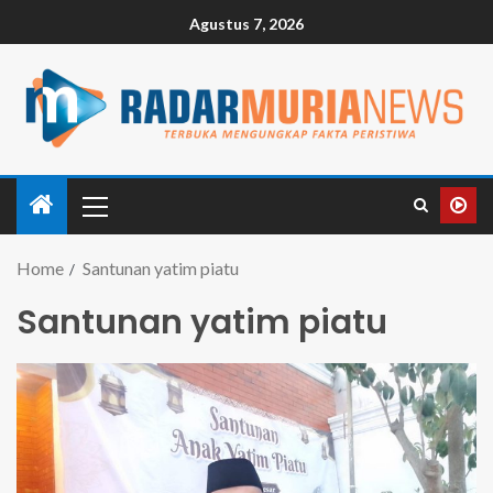
Agustus 7, 2026
Home
Santunan yatim piatu
Santunan yatim piatu