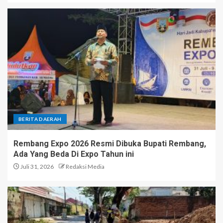
BERITA DAERAH
Rembang Expo 2026 Resmi Dibuka Bupati Rembang,
Ada Yang Beda Di Expo Tahun ini
Juli 31, 2026
Redaksi Media