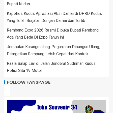
Bupati Kudus
Kapolres Kudus Apresiasi Aksi Damai di DPRD Kudus
Yang Telah Berjalan Dengan Damai dan Tertib
Rembang Expo 2026 Resmi Dibuka Bupati Rembang,
Ada Yang Beda Di Expo Tahun ini
Jembatan Karangmalang-Peganjaran Dibangun Ulang,
Ditargetkan Rampung Lebih Cepat dari Kontrak
Razia Balap Liar di Jalan Jenderal Sudirman Kudus,
Polisi Sita 19 Motor
FOLLOW FANSPAGE