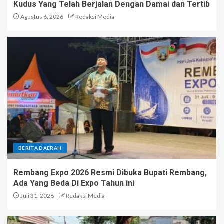
Kudus Yang Telah Berjalan Dengan Damai dan Tertib
Agustus 6, 2026
Redaksi Media
BERITA DAERAH
Rembang Expo 2026 Resmi Dibuka Bupati Rembang,
Ada Yang Beda Di Expo Tahun ini
Juli 31, 2026
Redaksi Media