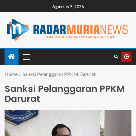
Agustus 7, 2026
Home
Sanksi Pelanggaran PPKM Darurat
Sanksi Pelanggaran PPKM
Darurat