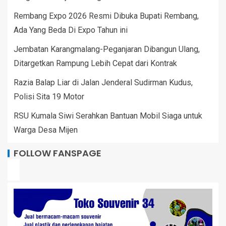
Rembang Expo 2026 Resmi Dibuka Bupati Rembang,
Ada Yang Beda Di Expo Tahun ini
Jembatan Karangmalang-Peganjaran Dibangun Ulang,
Ditargetkan Rampung Lebih Cepat dari Kontrak
Razia Balap Liar di Jalan Jenderal Sudirman Kudus,
Polisi Sita 19 Motor
RSU Kumala Siwi Serahkan Bantuan Mobil Siaga untuk
Warga Desa Mijen
FOLLOW FANSPAGE