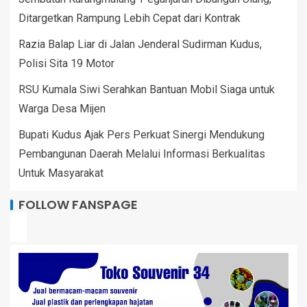
Ditargetkan Rampung Lebih Cepat dari Kontrak
Razia Balap Liar di Jalan Jenderal Sudirman Kudus,
Polisi Sita 19 Motor
RSU Kumala Siwi Serahkan Bantuan Mobil Siaga untuk
Warga Desa Mijen
Bupati Kudus Ajak Pers Perkuat Sinergi Mendukung
Pembangunan Daerah Melalui Informasi Berkualitas
Untuk Masyarakat
FOLLOW FANSPAGE