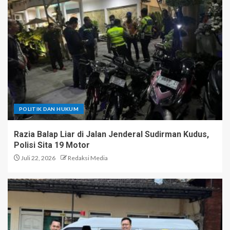
POLITIK DAN HUKUM
Razia Balap Liar di Jalan Jenderal Sudirman Kudus,
Polisi Sita 19 Motor
Juli 22, 2026
Redaksi Media