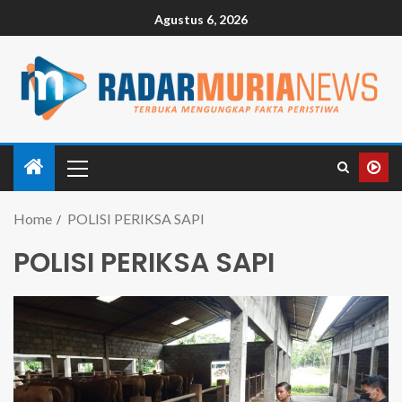
Agustus 6, 2026
Home
POLISI PERIKSA SAPI
POLISI PERIKSA SAPI