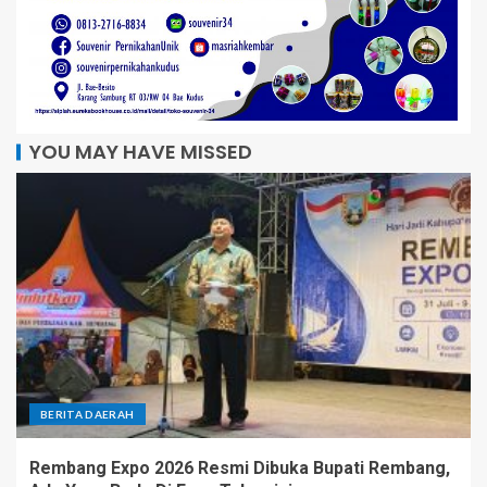
YOU MAY HAVE MISSED
BERITA DAERAH
Rembang Expo 2026 Resmi Dibuka Bupati Rembang,