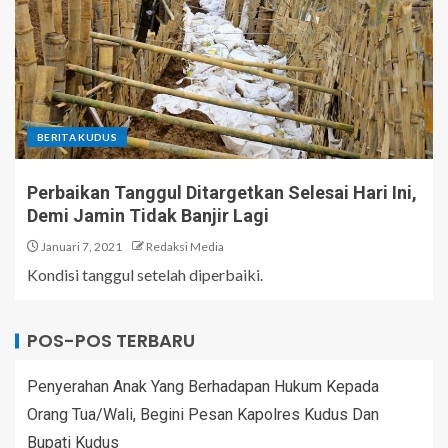
BERITA KUDUS
Perbaikan Tanggul Ditargetkan Selesai Hari Ini,
Demi Jamin Tidak Banjir Lagi
Januari 7, 2021
Redaksi Media
Kondisi tanggul setelah diperbaiki.
POS-POS TERBARU
Penyerahan Anak Yang Berhadapan Hukum Kepada
Orang Tua/Wali, Begini Pesan Kapolres Kudus Dan
Bupati Kudus