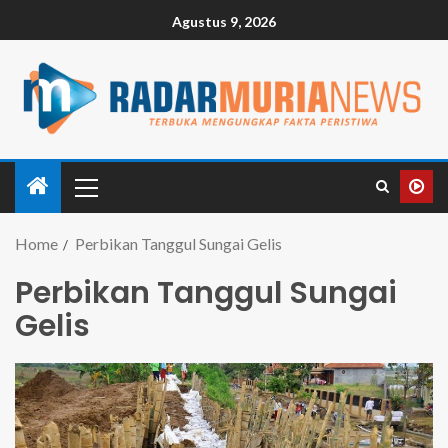
Agustus 9, 2026
Home
Perbikan Tanggul Sungai Gelis
Perbikan Tanggul Sungai
Gelis