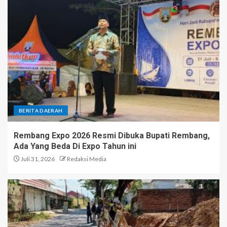
BERITA DAERAH
Rembang Expo 2026 Resmi Dibuka Bupati Rembang,
Ada Yang Beda Di Expo Tahun ini
Juli 31, 2026
Redaksi Media