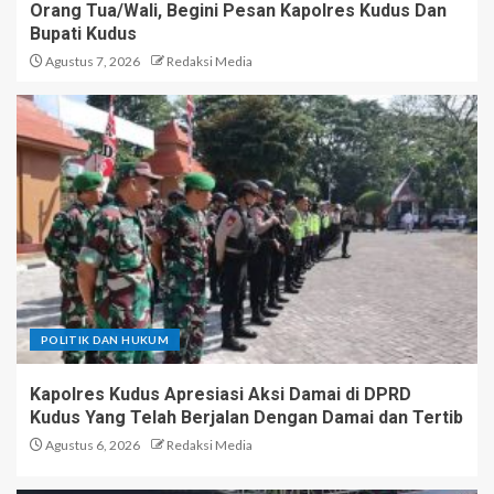
Orang Tua/Wali, Begini Pesan Kapolres Kudus Dan
Bupati Kudus
Agustus 7, 2026
Redaksi Media
POLITIK DAN HUKUM
Kapolres Kudus Apresiasi Aksi Damai di DPRD
Kudus Yang Telah Berjalan Dengan Damai dan Tertib
Agustus 6, 2026
Redaksi Media