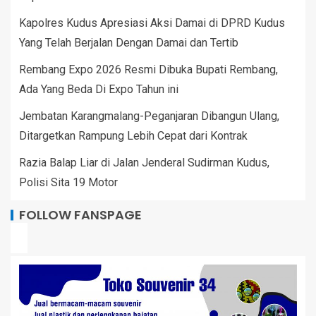
Kapolres Kudus Apresiasi Aksi Damai di DPRD Kudus
Yang Telah Berjalan Dengan Damai dan Tertib
Rembang Expo 2026 Resmi Dibuka Bupati Rembang,
Ada Yang Beda Di Expo Tahun ini
Jembatan Karangmalang-Peganjaran Dibangun Ulang,
Ditargetkan Rampung Lebih Cepat dari Kontrak
Razia Balap Liar di Jalan Jenderal Sudirman Kudus,
Polisi Sita 19 Motor
FOLLOW FANSPAGE