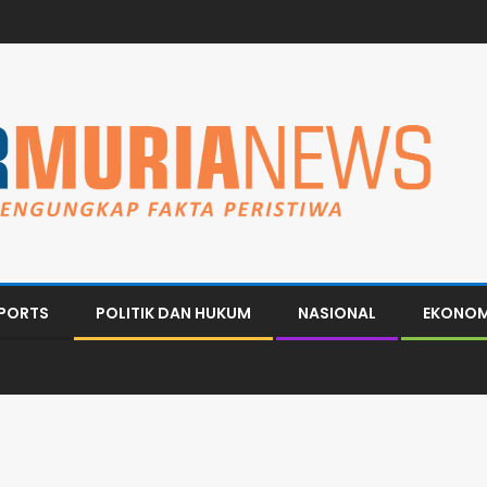
PORTS
POLITIK DAN HUKUM
NASIONAL
EKONOM