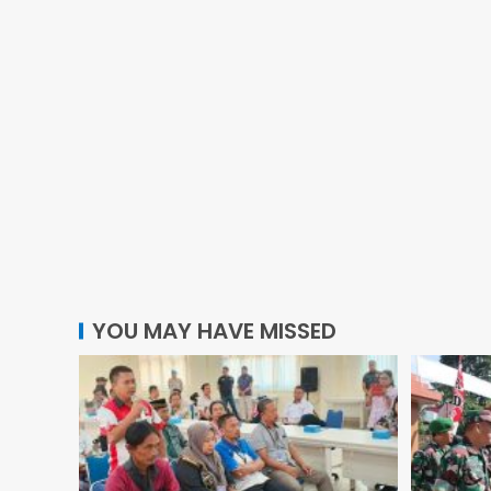
YOU MAY HAVE MISSED