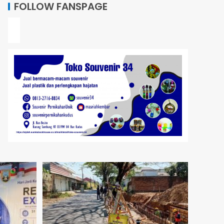
FOLLOW FANSPAGE