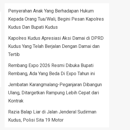
Penyerahan Anak Yang Berhadapan Hukum
Kepada Orang Tua/Wali, Begini Pesan Kapolres
Kudus Dan Bupati Kudus
Kapolres Kudus Apresiasi Aksi Damai di DPRD
Kudus Yang Telah Berjalan Dengan Damai dan
Tertib
Rembang Expo 2026 Resmi Dibuka Bupati
Rembang, Ada Yang Beda Di Expo Tahun ini
Jembatan Karangmalang-Peganjaran Dibangun
Ulang, Ditargetkan Rampung Lebih Cepat dari
Kontrak
Razia Balap Liar di Jalan Jenderal Sudirman
Kudus, Polisi Sita 19 Motor