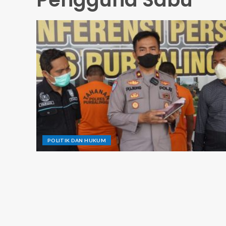
POLITIK DAN HUKUM