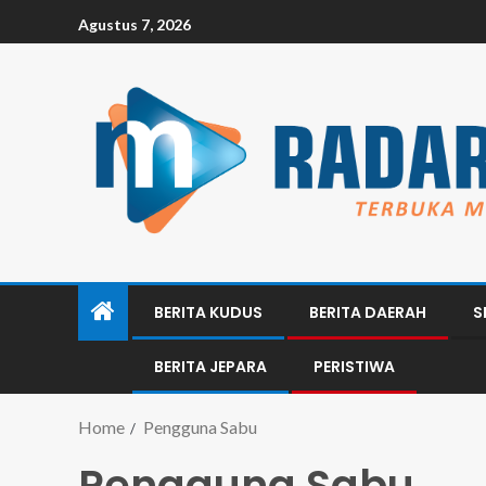
Agustus 7, 2026
BERITA KUDUS
BERITA DAERAH
S
BERITA JEPARA
PERISTIWA
Home
Pengguna Sabu
Pengguna Sabu