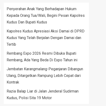
Penyerahan Anak Yang Berhadapan Hukum
Kepada Orang Tua/Wali, Begini Pesan Kapolres
Kudus Dan Bupati Kudus
Kapolres Kudus Apresiasi Aksi Damai di DPRD
Kudus Yang Telah Berjalan Dengan Damai dan
Tertib
Rembang Expo 2026 Resmi Dibuka Bupati
Rembang, Ada Yang Beda Di Expo Tahun ini
Jembatan Karangmalang-Peganjaran Dibangun
Ulang, Ditargetkan Rampung Lebih Cepat dari
Kontrak
Razia Balap Liar di Jalan Jenderal Sudirman
Kudus, Polisi Sita 19 Motor