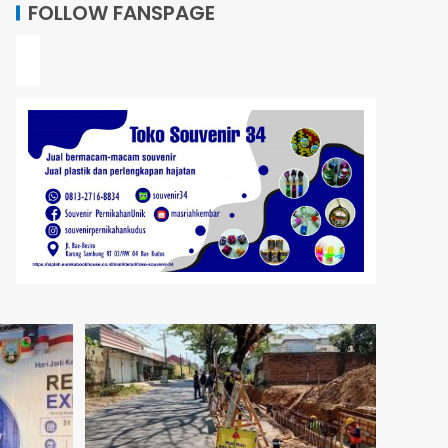
FOLLOW FANSPAGE