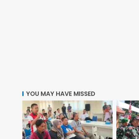
YOU MAY HAVE MISSED