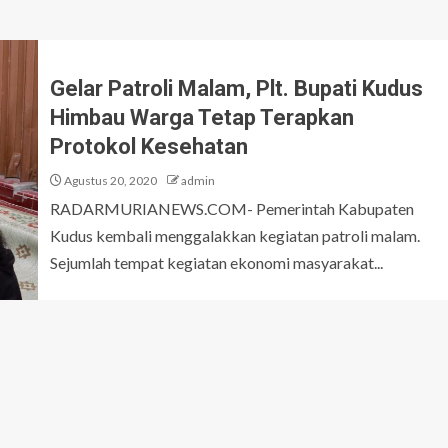
Gelar Patroli Malam, Plt. Bupati Kudus
Himbau Warga Tetap Terapkan
Protokol Kesehatan
Agustus 20, 2020
admin
RADARMURIANEWS.COM- Pemerintah Kabupaten
Kudus kembali menggalakkan kegiatan patroli malam.
Sejumlah tempat kegiatan ekonomi masyarakat...