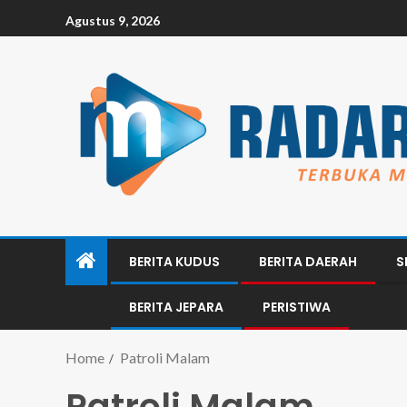
Agustus 9, 2026
BERITA KUDUS
BERITA DAERAH
S
BERITA JEPARA
PERISTIWA
Home
Patroli Malam
Patroli Malam