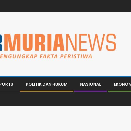
PORTS
POLITIK DAN HUKUM
NASIONAL
EKONOM