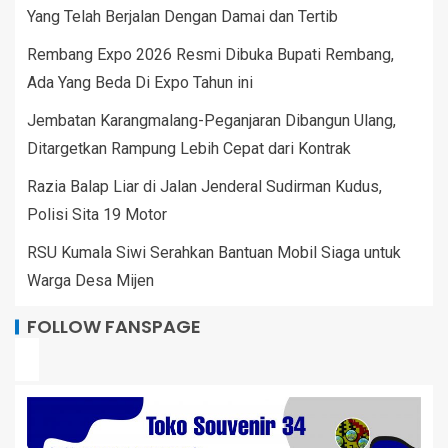
Yang Telah Berjalan Dengan Damai dan Tertib
Rembang Expo 2026 Resmi Dibuka Bupati Rembang,
Ada Yang Beda Di Expo Tahun ini
Jembatan Karangmalang-Peganjaran Dibangun Ulang,
Ditargetkan Rampung Lebih Cepat dari Kontrak
Razia Balap Liar di Jalan Jenderal Sudirman Kudus,
Polisi Sita 19 Motor
RSU Kumala Siwi Serahkan Bantuan Mobil Siaga untuk
Warga Desa Mijen
FOLLOW FANSPAGE