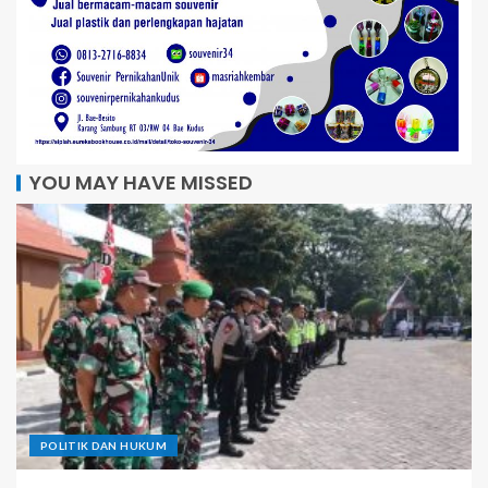
YOU MAY HAVE MISSED
POLITIK DAN HUKUM