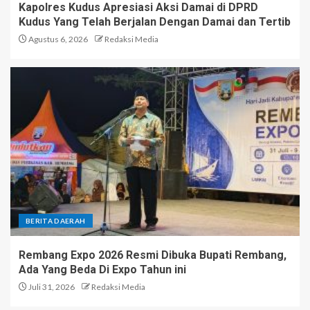
Kapolres Kudus Apresiasi Aksi Damai di DPRD
Kudus Yang Telah Berjalan Dengan Damai dan Tertib
Agustus 6, 2026
Redaksi Media
BERITA DAERAH
Rembang Expo 2026 Resmi Dibuka Bupati Rembang,
Ada Yang Beda Di Expo Tahun ini
Juli 31, 2026
Redaksi Media