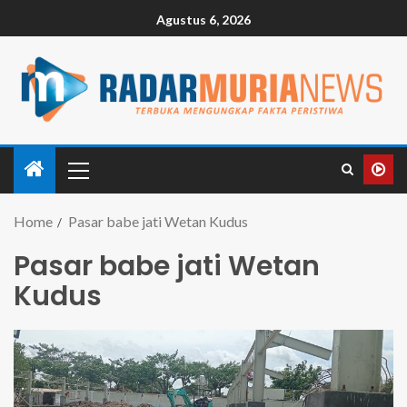
Agustus 6, 2026
Home
Pasar babe jati Wetan Kudus
Pasar babe jati Wetan
Kudus