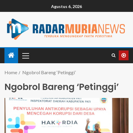
Agustus 6, 2026
Home
Ngobrol Bareng ‘Petinggi’
Ngobrol Bareng ‘Petinggi’