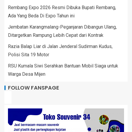
Rembang Expo 2026 Resmi Dibuka Bupati Rembang,
Ada Yang Beda Di Expo Tahun ini
Jembatan Karangmalang-Peganjaran Dibangun Ulang,
Ditargetkan Rampung Lebih Cepat dari Kontrak
Razia Balap Liar di Jalan Jenderal Sudirman Kudus,
Polisi Sita 19 Motor
RSU Kumala Siwi Serahkan Bantuan Mobil Siaga untuk
Warga Desa Mijen
FOLLOW FANSPAGE