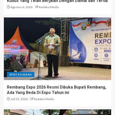
Kudus Yang Telah Berjalan Dengan Damai dan Tertib
Agustus 6, 2026
Redaksi Media
BERITA DAERAH
Rembang Expo 2026 Resmi Dibuka Bupati Rembang,
Ada Yang Beda Di Expo Tahun ini
Juli 31, 2026
Redaksi Media