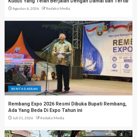
Kudus Yang Telah Berjalan Dengan Damai dan Tertib
Agustus 6, 2026
Redaksi Media
BERITA DAERAH
Rembang Expo 2026 Resmi Dibuka Bupati Rembang,
Ada Yang Beda Di Expo Tahun ini
Juli 31, 2026
Redaksi Media