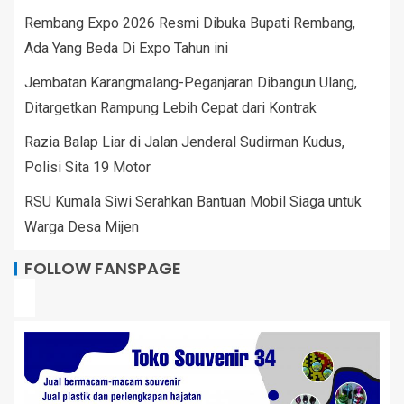
Rembang Expo 2026 Resmi Dibuka Bupati Rembang,
Ada Yang Beda Di Expo Tahun ini
Jembatan Karangmalang-Peganjaran Dibangun Ulang,
Ditargetkan Rampung Lebih Cepat dari Kontrak
Razia Balap Liar di Jalan Jenderal Sudirman Kudus,
Polisi Sita 19 Motor
RSU Kumala Siwi Serahkan Bantuan Mobil Siaga untuk
Warga Desa Mijen
FOLLOW FANSPAGE