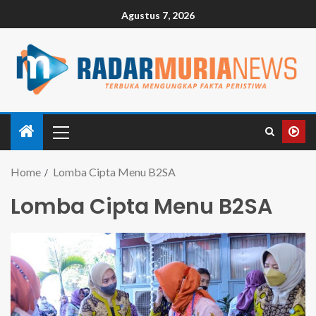
Agustus 7, 2026
Home
Lomba Cipta Menu B2SA
Lomba Cipta Menu B2SA