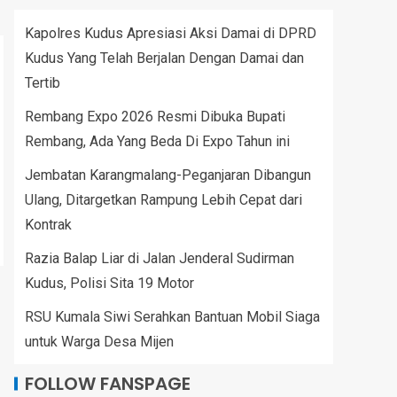
Kapolres Kudus Apresiasi Aksi Damai di DPRD
Kudus Yang Telah Berjalan Dengan Damai dan
Tertib
Rembang Expo 2026 Resmi Dibuka Bupati
Rembang, Ada Yang Beda Di Expo Tahun ini
Jembatan Karangmalang-Peganjaran Dibangun
Ulang, Ditargetkan Rampung Lebih Cepat dari
Kontrak
Razia Balap Liar di Jalan Jenderal Sudirman
Kudus, Polisi Sita 19 Motor
RSU Kumala Siwi Serahkan Bantuan Mobil Siaga
untuk Warga Desa Mijen
FOLLOW FANSPAGE