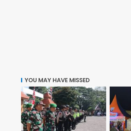
YOU MAY HAVE MISSED