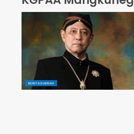
BERITA DAERAH