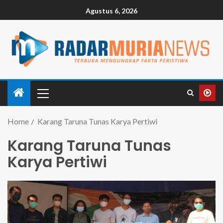
Agustus 6, 2026
Home
Karang Taruna Tunas Karya Pertiwi
Karang Taruna Tunas
Karya Pertiwi