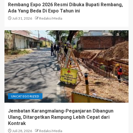
Rembang Expo 2026 Resmi Dibuka Bupati Rembang,
Ada Yang Beda Di Expo Tahun ini
Juli 31, 2026
Redaksi Media
UNCATEGORIZED
Jembatan Karangmalang-Peganjaran Dibangun
Ulang, Ditargetkan Rampung Lebih Cepat dari
Kontrak
Juli 28, 2026
Redaksi Media