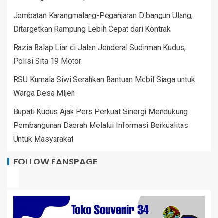
Jembatan Karangmalang-Peganjaran Dibangun Ulang,
Ditargetkan Rampung Lebih Cepat dari Kontrak
Razia Balap Liar di Jalan Jenderal Sudirman Kudus,
Polisi Sita 19 Motor
RSU Kumala Siwi Serahkan Bantuan Mobil Siaga untuk
Warga Desa Mijen
Bupati Kudus Ajak Pers Perkuat Sinergi Mendukung
Pembangunan Daerah Melalui Informasi Berkualitas
Untuk Masyarakat
FOLLOW FANSPAGE