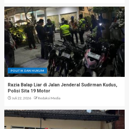
POLITIK DAN HUKUM
Razia Balap Liar di Jalan Jenderal Sudirman Kudus,
Polisi Sita 19 Motor
Juli 22, 2026
Redaksi Media