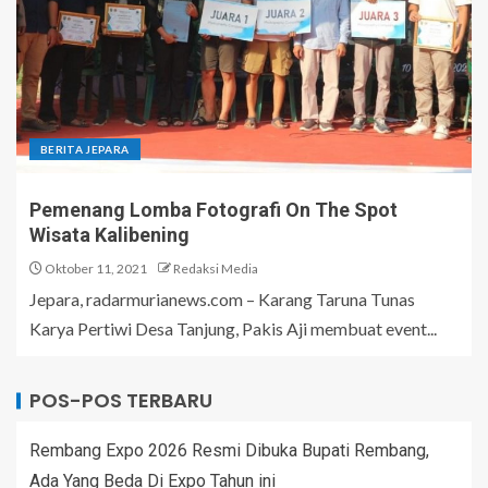
BERITA JEPARA
Pemenang Lomba Fotografi On The Spot
Wisata Kalibening
Oktober 11, 2021
Redaksi Media
Jepara, radarmurianews.com – Karang Taruna Tunas
Karya Pertiwi Desa Tanjung, Pakis Aji membuat event...
POS-POS TERBARU
Rembang Expo 2026 Resmi Dibuka Bupati Rembang,
Ada Yang Beda Di Expo Tahun ini