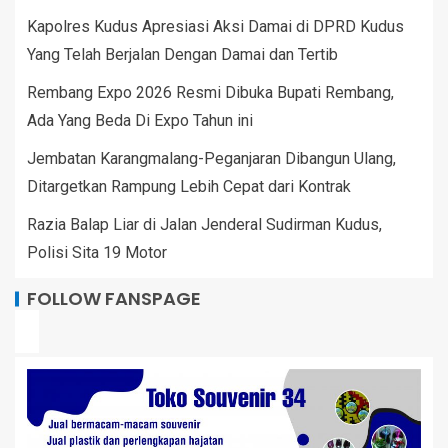
Kapolres Kudus Apresiasi Aksi Damai di DPRD Kudus
Yang Telah Berjalan Dengan Damai dan Tertib
Rembang Expo 2026 Resmi Dibuka Bupati Rembang,
Ada Yang Beda Di Expo Tahun ini
Jembatan Karangmalang-Peganjaran Dibangun Ulang,
Ditargetkan Rampung Lebih Cepat dari Kontrak
Razia Balap Liar di Jalan Jenderal Sudirman Kudus,
Polisi Sita 19 Motor
FOLLOW FANSPAGE