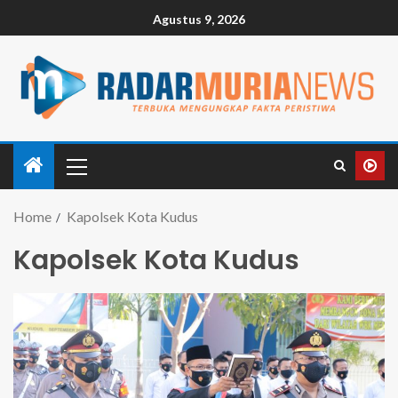
Agustus 9, 2026
Home
Kapolsek Kota Kudus
Kapolsek Kota Kudus