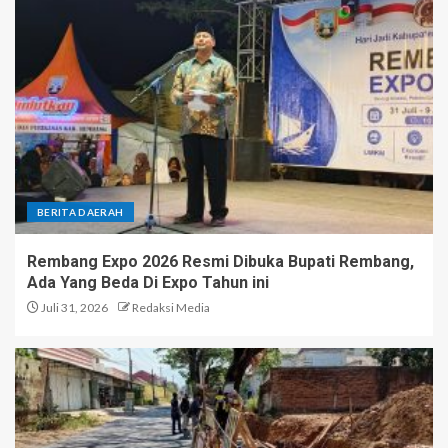
BERITA DAERAH
Rembang Expo 2026 Resmi Dibuka Bupati Rembang,
Ada Yang Beda Di Expo Tahun ini
Juli 31, 2026
Redaksi Media