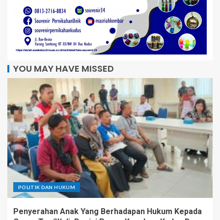
YOU MAY HAVE MISSED
POLITIK DAN HUKUM
Penyerahan Anak Yang Berhadapan Hukum Kepada