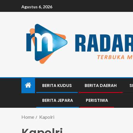
Agustus 6, 2026
BERITA KUDUS
BERITA DAERAH
S
BERITA JEPARA
PERISTIWA
Home
Kapolri
Kapolri