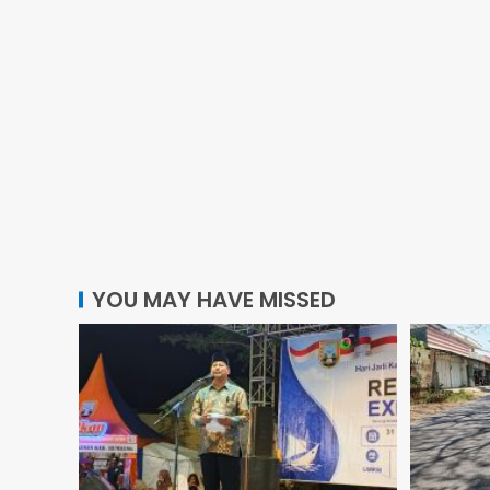
YOU MAY HAVE MISSED