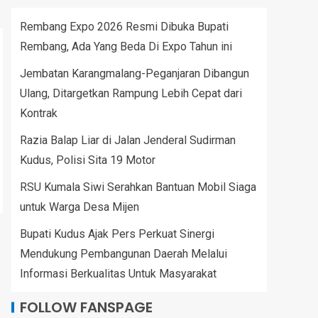
Rembang Expo 2026 Resmi Dibuka Bupati
Rembang, Ada Yang Beda Di Expo Tahun ini
Jembatan Karangmalang-Peganjaran Dibangun
Ulang, Ditargetkan Rampung Lebih Cepat dari
Kontrak
Razia Balap Liar di Jalan Jenderal Sudirman
Kudus, Polisi Sita 19 Motor
RSU Kumala Siwi Serahkan Bantuan Mobil Siaga
untuk Warga Desa Mijen
Bupati Kudus Ajak Pers Perkuat Sinergi
Mendukung Pembangunan Daerah Melalui
Informasi Berkualitas Untuk Masyarakat
FOLLOW FANSPAGE