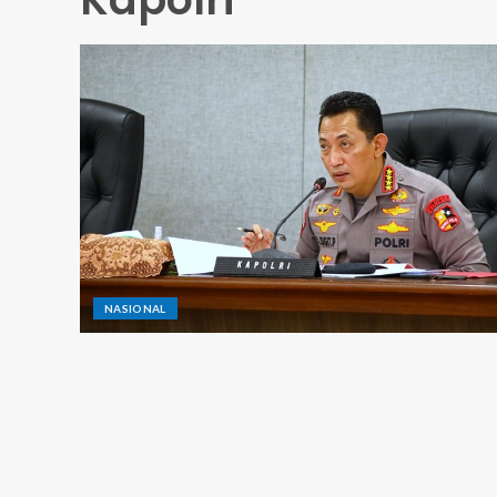
NASIONAL