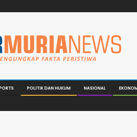
PORTS
POLITIK DAN HUKUM
NASIONAL
EKONOM