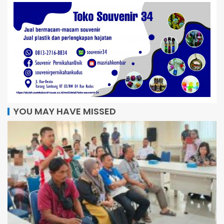
YOU MAY HAVE MISSED