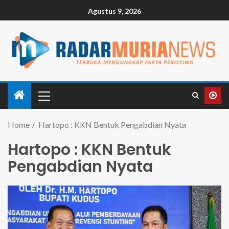
Agustus 9, 2026
Home
Hartopo : KKN Bentuk Pengabdian Nyata
Hartopo : KKN Bentuk
Pengabdian Nyata