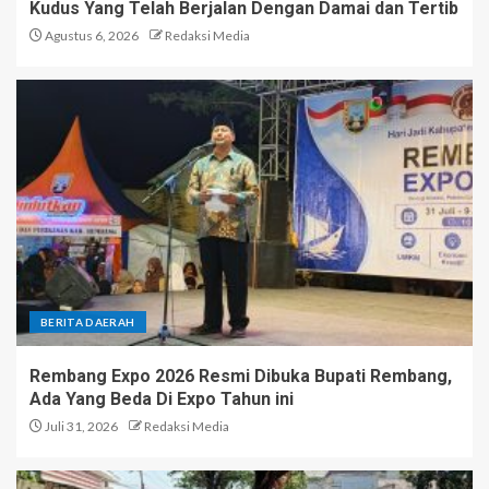
Kudus Yang Telah Berjalan Dengan Damai dan Tertib
Agustus 6, 2026
Redaksi Media
BERITA DAERAH
Rembang Expo 2026 Resmi Dibuka Bupati Rembang,
Ada Yang Beda Di Expo Tahun ini
Juli 31, 2026
Redaksi Media