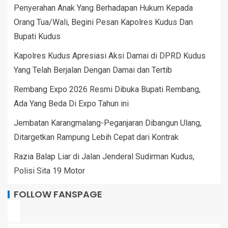
Penyerahan Anak Yang Berhadapan Hukum Kepada
Orang Tua/Wali, Begini Pesan Kapolres Kudus Dan
Bupati Kudus
Kapolres Kudus Apresiasi Aksi Damai di DPRD Kudus
Yang Telah Berjalan Dengan Damai dan Tertib
Rembang Expo 2026 Resmi Dibuka Bupati Rembang,
Ada Yang Beda Di Expo Tahun ini
Jembatan Karangmalang-Peganjaran Dibangun Ulang,
Ditargetkan Rampung Lebih Cepat dari Kontrak
Razia Balap Liar di Jalan Jenderal Sudirman Kudus,
Polisi Sita 19 Motor
FOLLOW FANSPAGE