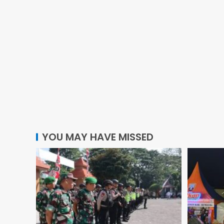
YOU MAY HAVE MISSED