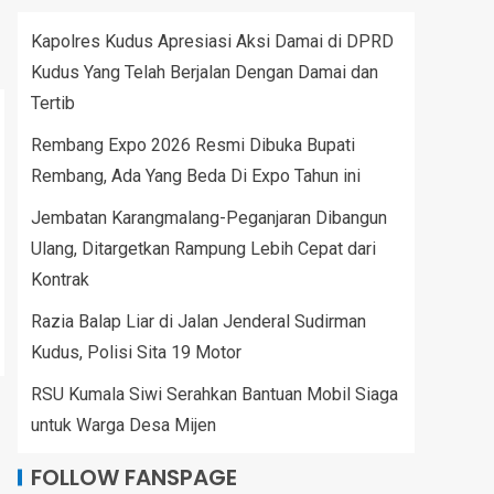
Kapolres Kudus Apresiasi Aksi Damai di DPRD
Kudus Yang Telah Berjalan Dengan Damai dan
Tertib
Rembang Expo 2026 Resmi Dibuka Bupati
Rembang, Ada Yang Beda Di Expo Tahun ini
Jembatan Karangmalang-Peganjaran Dibangun
Ulang, Ditargetkan Rampung Lebih Cepat dari
Kontrak
Razia Balap Liar di Jalan Jenderal Sudirman
Kudus, Polisi Sita 19 Motor
RSU Kumala Siwi Serahkan Bantuan Mobil Siaga
untuk Warga Desa Mijen
FOLLOW FANSPAGE