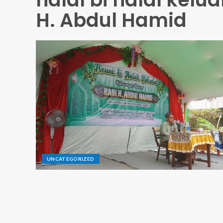
H. Abdul Hamid
UNCATEGORIZED