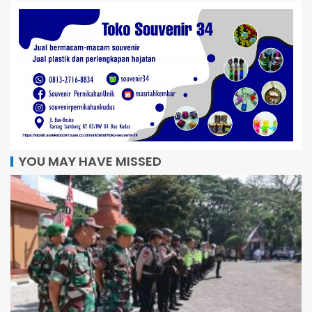
YOU MAY HAVE MISSED