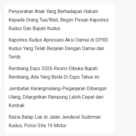
Penyerahan Anak Yang Berhadapan Hukum
Kepada Orang Tua/Wali, Begini Pesan Kapolres
Kudus Dan Bupati Kudus
Kapolres Kudus Apresiasi Aksi Damai di DPRD
Kudus Yang Telah Berjalan Dengan Damai dan
Tertib
Rembang Expo 2026 Resmi Dibuka Bupati
Rembang, Ada Yang Beda Di Expo Tahun ini
Jembatan Karangmalang-Peganjaran Dibangun
Ulang, Ditargetkan Rampung Lebih Cepat dari
Kontrak
Razia Balap Liar di Jalan Jenderal Sudirman
Kudus, Polisi Sita 19 Motor