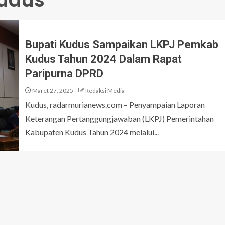
Bupati Kudus Sampaikan LKPJ Pemkab
Kudus Tahun 2024 Dalam Rapat
Paripurna DPRD
Maret 27, 2025
Redaksi Media
Kudus, radarmurianews.com – Penyampaian Laporan
Keterangan Pertanggungjawaban (LKPJ) Pemerintahan
Kabupaten Kudus Tahun 2024 melalui...