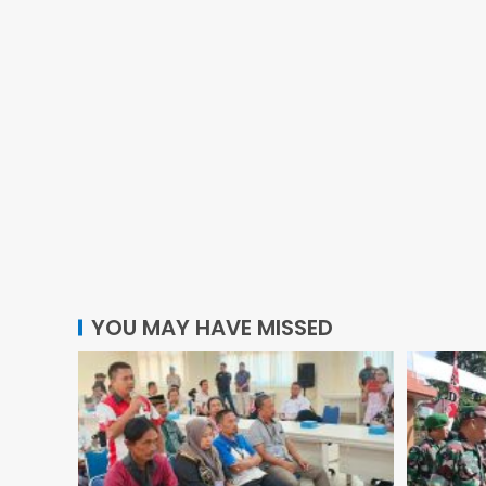
YOU MAY HAVE MISSED