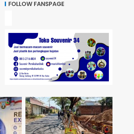
FOLLOW FANSPAGE