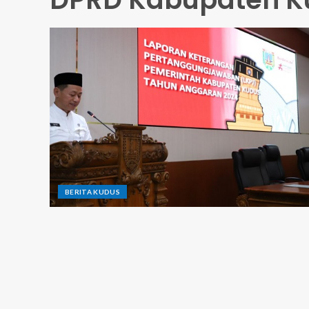
BERITA KUDUS