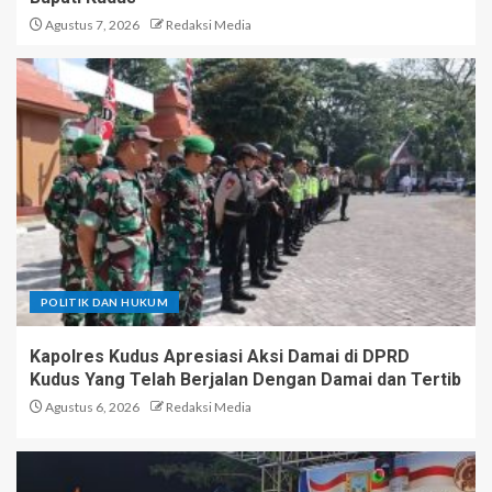
Agustus 7, 2026
Redaksi Media
POLITIK DAN HUKUM
Kapolres Kudus Apresiasi Aksi Damai di DPRD
Kudus Yang Telah Berjalan Dengan Damai dan Tertib
Agustus 6, 2026
Redaksi Media