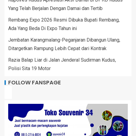
Yang Telah Berjalan Dengan Damai dan Tertib
Rembang Expo 2026 Resmi Dibuka Bupati Rembang,
Ada Yang Beda Di Expo Tahun ini
Jembatan Karangmalang-Peganjaran Dibangun Ulang,
Ditargetkan Rampung Lebih Cepat dari Kontrak
Razia Balap Liar di Jalan Jenderal Sudirman Kudus,
Polisi Sita 19 Motor
FOLLOW FANSPAGE