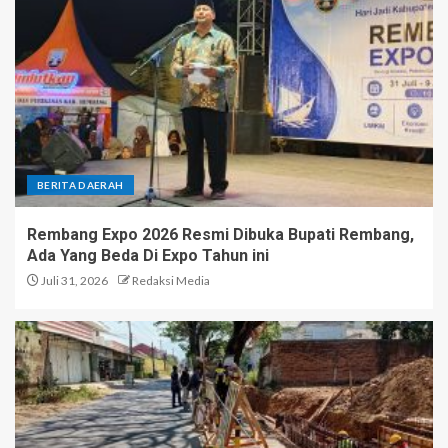
BERITA DAERAH
Rembang Expo 2026 Resmi Dibuka Bupati Rembang,
Ada Yang Beda Di Expo Tahun ini
Juli 31, 2026
Redaksi Media