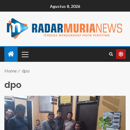
Agustus 8, 2026
Home
dpo
dpo