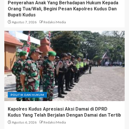
Penyerahan Anak Yang Berhadapan Hukum Kepada
Orang Tua/Wali, Begini Pesan Kapolres Kudus Dan
Bupati Kudus
Agustus 7, 2026
Redaksi Media
POLITIK DAN HUKUM
Kapolres Kudus Apresiasi Aksi Damai di DPRD
Kudus Yang Telah Berjalan Dengan Damai dan Tertib
Agustus 6, 2026
Redaksi Media