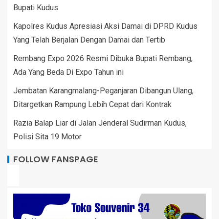
Bupati Kudus
Kapolres Kudus Apresiasi Aksi Damai di DPRD Kudus
Yang Telah Berjalan Dengan Damai dan Tertib
Rembang Expo 2026 Resmi Dibuka Bupati Rembang,
Ada Yang Beda Di Expo Tahun ini
Jembatan Karangmalang-Peganjaran Dibangun Ulang,
Ditargetkan Rampung Lebih Cepat dari Kontrak
Razia Balap Liar di Jalan Jenderal Sudirman Kudus,
Polisi Sita 19 Motor
FOLLOW FANSPAGE