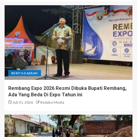
BERITA DAERAH
Rembang Expo 2026 Resmi Dibuka Bupati Rembang,
Ada Yang Beda Di Expo Tahun ini
Juli 31, 2026
Redaksi Media