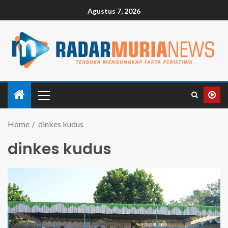
Agustus 7, 2026
Home
dinkes kudus
dinkes kudus