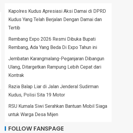
Kapolres Kudus Apresiasi Aksi Damai di DPRD
Kudus Yang Telah Berjalan Dengan Damai dan
Tertib
Rembang Expo 2026 Resmi Dibuka Bupati
Rembang, Ada Yang Beda Di Expo Tahun ini
Jembatan Karangmalang-Peganjaran Dibangun
Ulang, Ditargetkan Rampung Lebih Cepat dari
Kontrak
Razia Balap Liar di Jalan Jenderal Sudirman
Kudus, Polisi Sita 19 Motor
RSU Kumala Siwi Serahkan Bantuan Mobil Siaga
untuk Warga Desa Mijen
FOLLOW FANSPAGE