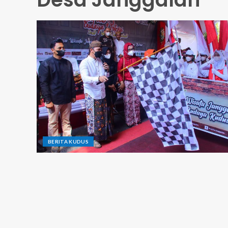
BERITA KUDUS