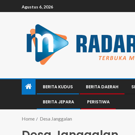
Agustus 6, 2026
BERITA KUDUS
BERITA DAERAH
S
BERITA JEPARA
PERISTIWA
Home
Desa Janggalan
Desa Janggalan