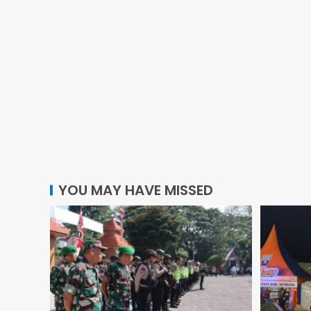
YOU MAY HAVE MISSED