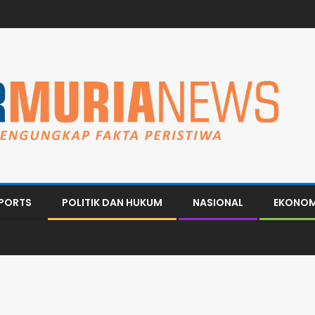
PORTS
POLITIK DAN HUKUM
NASIONAL
EKONOM