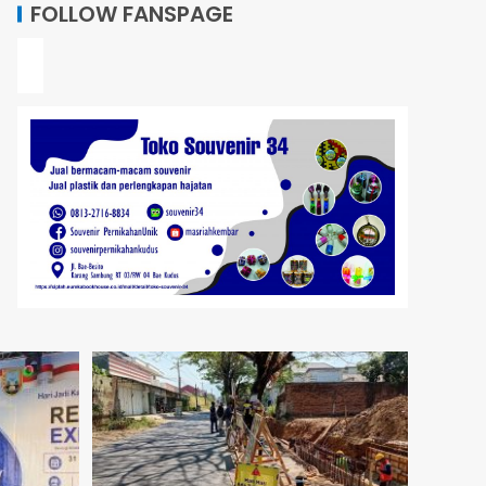
FOLLOW FANSPAGE