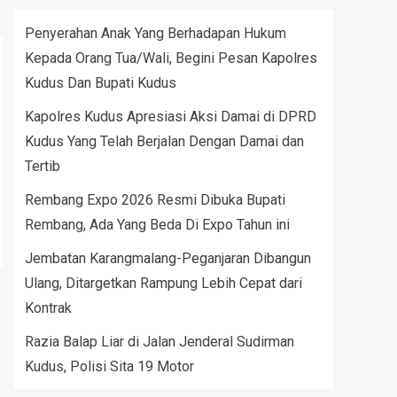
Penyerahan Anak Yang Berhadapan Hukum
Kepada Orang Tua/Wali, Begini Pesan Kapolres
Kudus Dan Bupati Kudus
Kapolres Kudus Apresiasi Aksi Damai di DPRD
Kudus Yang Telah Berjalan Dengan Damai dan
Tertib
Rembang Expo 2026 Resmi Dibuka Bupati
Rembang, Ada Yang Beda Di Expo Tahun ini
Jembatan Karangmalang-Peganjaran Dibangun
Ulang, Ditargetkan Rampung Lebih Cepat dari
Kontrak
Razia Balap Liar di Jalan Jenderal Sudirman
Kudus, Polisi Sita 19 Motor