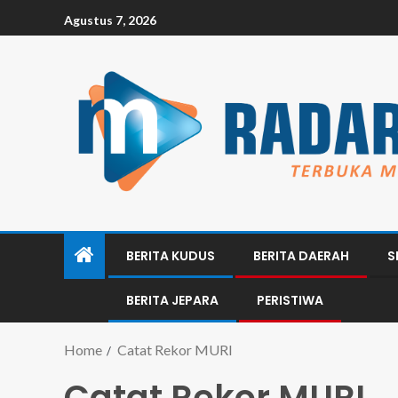
Agustus 7, 2026
BERITA KUDUS
BERITA DAERAH
S
BERITA JEPARA
PERISTIWA
Home
Catat Rekor MURI
Catat Rekor MURI