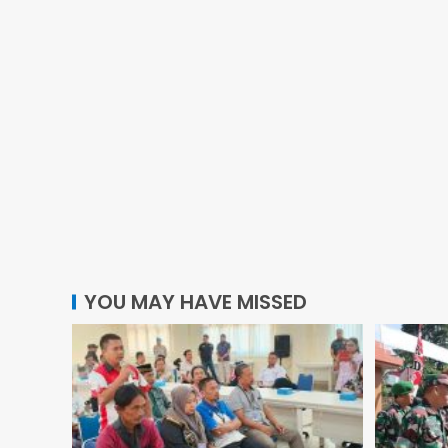
YOU MAY HAVE MISSED