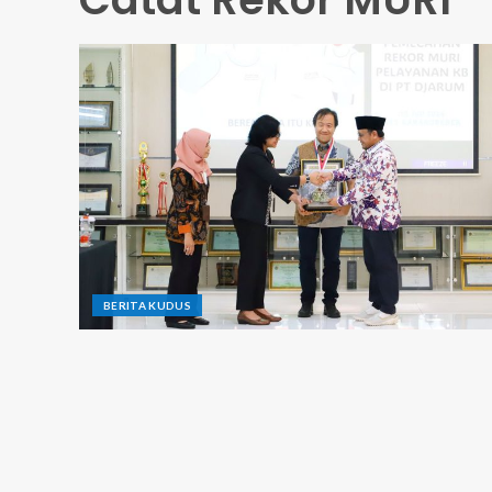
BERITA KUDUS