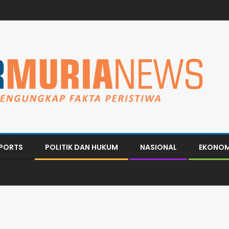
PORTS
POLITIK DAN HUKUM
NASIONAL
EKONOM