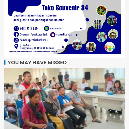
YOU MAY HAVE MISSED