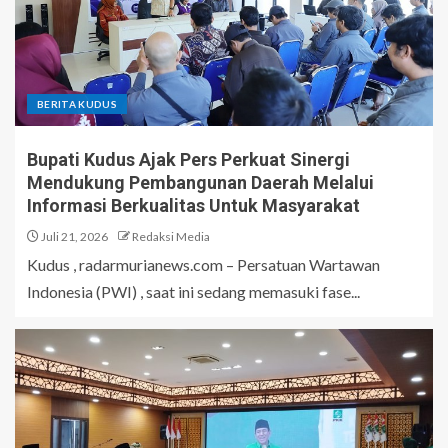
BERITA KUDUS
Bupati Kudus Ajak Pers Perkuat Sinergi
Mendukung Pembangunan Daerah Melalui
Informasi Berkualitas Untuk Masyarakat
Juli 21, 2026
Redaksi Media
Kudus , radarmurianews.com – Persatuan Wartawan
Indonesia (PWI) , saat ini sedang memasuki fase...