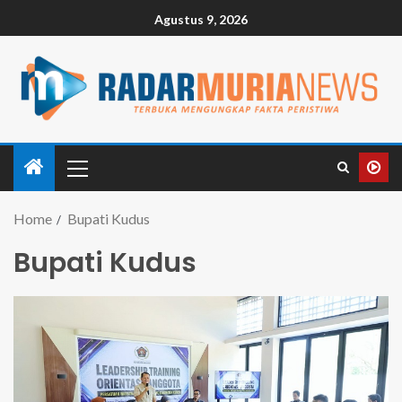
Agustus 9, 2026
Home
Bupati Kudus
Bupati Kudus