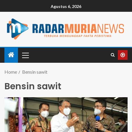
Agustus 6, 2026
Home
Bensin sawit
Bensin sawit