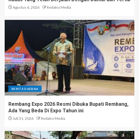
Agustus 6, 2026
Redaksi Media
BERITA DAERAH
Rembang Expo 2026 Resmi Dibuka Bupati Rembang,
Ada Yang Beda Di Expo Tahun ini
Juli 31, 2026
Redaksi Media