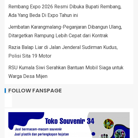
Rembang Expo 2026 Resmi Dibuka Bupati Rembang,
Ada Yang Beda Di Expo Tahun ini
Jembatan Karangmalang-Peganjaran Dibangun Ulang,
Ditargetkan Rampung Lebih Cepat dari Kontrak
Razia Balap Liar di Jalan Jenderal Sudirman Kudus,
Polisi Sita 19 Motor
RSU Kumala Siwi Serahkan Bantuan Mobil Siaga untuk
Warga Desa Mijen
FOLLOW FANSPAGE