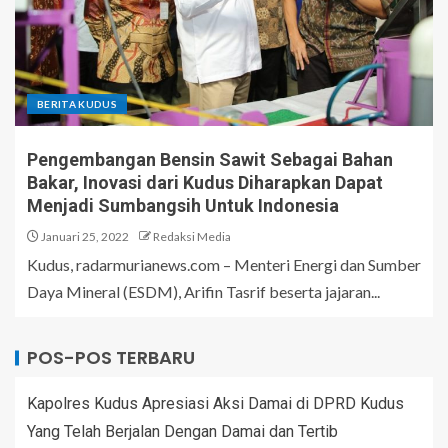
BERITA KUDUS
Pengembangan Bensin Sawit Sebagai Bahan
Bakar, Inovasi dari Kudus Diharapkan Dapat
Menjadi Sumbangsih Untuk Indonesia
Januari 25, 2022
Redaksi Media
Kudus, radarmurianews.com – Menteri Energi dan Sumber
Daya Mineral (ESDM), Arifin Tasrif beserta jajaran...
POS-POS TERBARU
Kapolres Kudus Apresiasi Aksi Damai di DPRD Kudus
Yang Telah Berjalan Dengan Damai dan Tertib