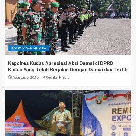
POLITIK DAN HUKUM
Kapolres Kudus Apresiasi Aksi Damai di DPRD
Kudus Yang Telah Berjalan Dengan Damai dan Tertib
Agustus 6, 2026
Redaksi Media