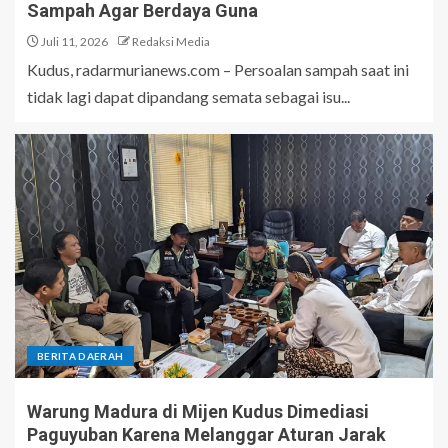
Sampah Agar Berdaya Guna
Juli 11, 2026
Redaksi Media
Kudus, radarmurianews.com – Persoalan sampah saat ini
tidak lagi dapat dipandang semata sebagai isu...
BERITA DAERAH
Warung Madura di Mijen Kudus Dimediasi
Paguyuban Karena Melanggar Aturan Jarak