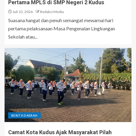
Pertama MPLS di SMP Negeri 2 Kudus
Juli 13, 2026
Redaksi Media
Suasana hangat dan penuh semangat mewarnai hari
pertama pelaksanaan Masa Pengenalan Lingkungan
Sekolah atau...
BERITA DAERAH
Camat Kota Kudus Ajak Masyarakat Pilah