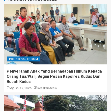
POLITIK DAN HUKUM
Penyerahan Anak Yang Berhadapan Hukum Kepada
Orang Tua/Wali, Begini Pesan Kapolres Kudus Dan
Bupati Kudus
Agustus 7, 2026
Redaksi Media