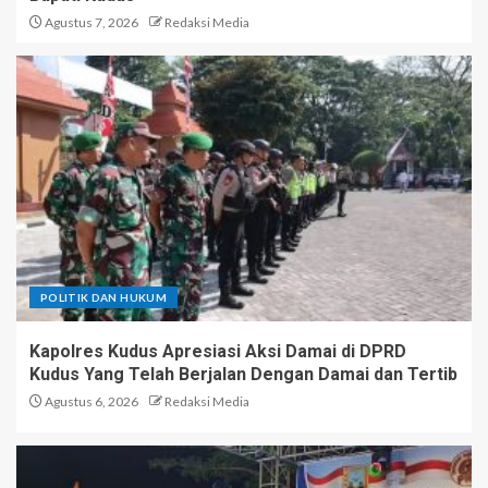
Agustus 7, 2026
Redaksi Media
POLITIK DAN HUKUM
Kapolres Kudus Apresiasi Aksi Damai di DPRD
Kudus Yang Telah Berjalan Dengan Damai dan Tertib
Agustus 6, 2026
Redaksi Media