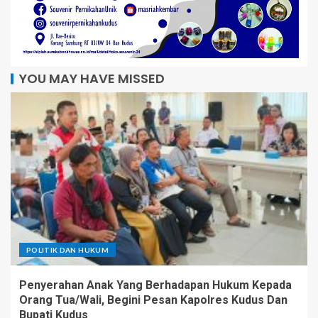
YOU MAY HAVE MISSED
POLITIK DAN HUKUM
Penyerahan Anak Yang Berhadapan Hukum Kepada
Orang Tua/Wali, Begini Pesan Kapolres Kudus Dan
Bupati Kudus