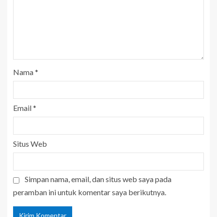
Nama
*
Email
*
Situs Web
Simpan nama, email, dan situs web saya pada
peramban ini untuk komentar saya berikutnya.