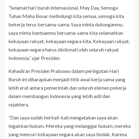
“Selamat hari buruh internasional, May Day. Semoga
Tuhan Maha Besar melindungi kita semua, semoga kita
bekerja terus bersama-sama. Saya minta dukunganmu,
saya minta bantuanmu bersama-sama kita selamatkan
kekayaan rakyat, kekayaan negara kita. Kekayaan rakyat,
kekayaan negara harus dinikmati oleh seluruh rakyat
Indonesia,” ujar Presiden.
Kehadiran Presiden Prabowo dalam peringatan Hari
Buruh ini diharapkan menjadi titik awal kerja sama yang
lebih erat antara pemerintah dan seluruh elemen pekerja
dalam membangun Indonesia yang lebih adil dan
sejahtera.
“Dan saya sudah berkali-kali mengatakan saya akan
tegakkan hukum. Mereka yang melanggar hukum, mereka
yang mencuri kekayaan negara akan saya tindak. Karena