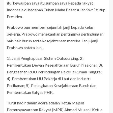
itu, kewajiban saya itu sumpah saya kepada rakyat
Indonesia di hadapan Tuhan Maha Besar Allah Swt.,” tutup
Presiden.
Prabowo pun memberi sejumlah janji kepada kelas
pekerja. Prabowo menekankan pentingnya perlindungan
hak-hak buruh serta kesejahteraan mereka. Janji-janji
Prabowo antara lain :
1). Janji Penghapusan Sistem Outsourcing; 2).
Pembentukan Dewan Kesejahteraan Buruh Nasional; 3).
Pengesahan RUU Perlindungan Pekerja Rumah Tangga;
4). Pembentukan UU Pekerja di Laut dan Industri
Perikanan; 5). Peningkatan Kesejahteraan Buruh dan
Pembentukan Satgas PHK.
Turut hadir dalam acara adalah Ketua Majelis
Permusyawaratan Rakyat (MPR) Ahmad Muzani, Ketua