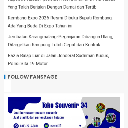
Yang Telah Berjalan Dengan Damai dan Tertib
Rembang Expo 2026 Resmi Dibuka Bupati Rembang,
Ada Yang Beda Di Expo Tahun ini
Jembatan Karangmalang-Peganjaran Dibangun Ulang,
Ditargetkan Rampung Lebih Cepat dari Kontrak
Razia Balap Liar di Jalan Jenderal Sudirman Kudus,
Polisi Sita 19 Motor
FOLLOW FANSPAGE