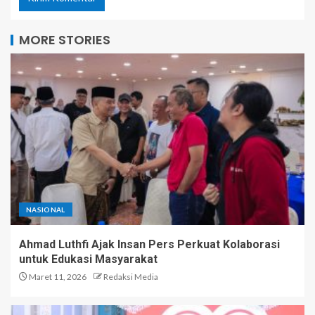
MORE STORIES
NASIONAL
Ahmad Luthfi Ajak Insan Pers Perkuat Kolaborasi
untuk Edukasi Masyarakat
Maret 11, 2026
Redaksi Media