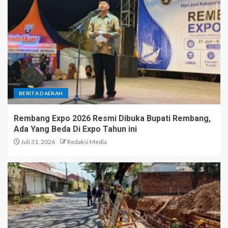
BERITA DAERAH
Rembang Expo 2026 Resmi Dibuka Bupati Rembang,
Ada Yang Beda Di Expo Tahun ini
Juli 31, 2026
Redaksi Media