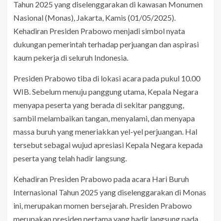
Tahun 2025 yang diselenggarakan di kawasan Monumen
Nasional (Monas), Jakarta, Kamis (01/05/2025).
Kehadiran Presiden Prabowo menjadi simbol nyata
dukungan pemerintah terhadap perjuangan dan aspirasi
kaum pekerja di seluruh Indonesia.
Presiden Prabowo tiba di lokasi acara pada pukul 10.00
WIB. Sebelum menuju panggung utama, Kepala Negara
menyapa peserta yang berada di sekitar panggung,
sambil melambaikan tangan, menyalami, dan menyapa
massa buruh yang meneriakkan yel-yel perjuangan. Hal
tersebut sebagai wujud apresiasi Kepala Negara kepada
peserta yang telah hadir langsung.
Kehadiran Presiden Prabowo pada acara Hari Buruh
Internasional Tahun 2025 yang diselenggarakan di Monas
ini, merupakan momen bersejarah. Presiden Prabowo
merupakan presiden pertama yang hadir langsung pada