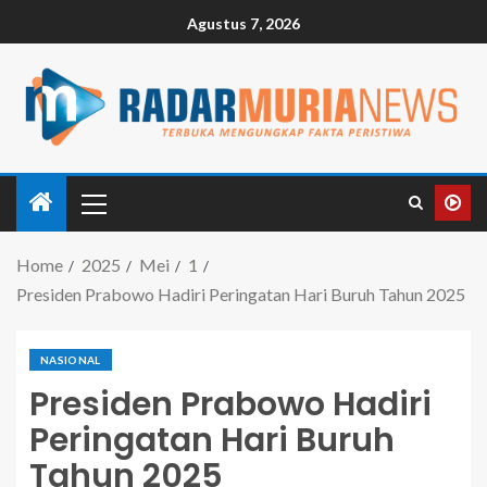
Agustus 7, 2026
Home
2025
Mei
1
Presiden Prabowo Hadiri Peringatan Hari Buruh Tahun 2025
NASIONAL
Presiden Prabowo Hadiri
Peringatan Hari Buruh
Tahun 2025