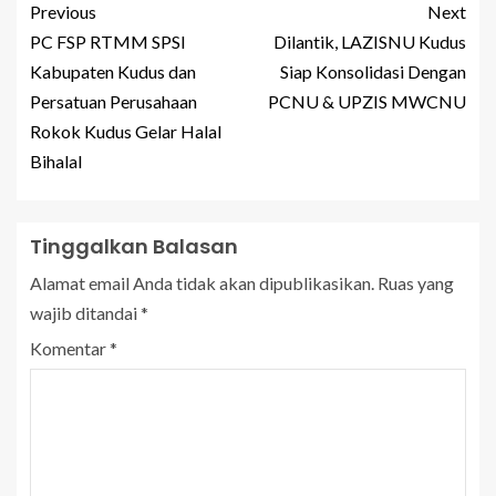
Previous
Next
PC FSP RTMM SPSI
Dilantik, LAZISNU Kudus
Kabupaten Kudus dan
Siap Konsolidasi Dengan
Persatuan Perusahaan
PCNU & UPZIS MWCNU
Rokok Kudus Gelar Halal
Bihalal
Tinggalkan Balasan
Alamat email Anda tidak akan dipublikasikan.
Ruas yang
wajib ditandai
*
Komentar
*