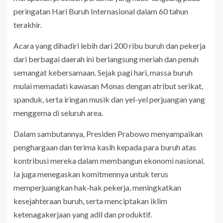
peringatan Hari Buruh Internasional dalam 60 tahun
terakhir.
Acara yang dihadiri lebih dari 200 ribu buruh dan pekerja
dari berbagai daerah ini berlangsung meriah dan penuh
semangat kebersamaan. Sejak pagi hari, massa buruh
mulai memadati kawasan Monas dengan atribut serikat,
spanduk, serta iringan musik dan yel-yel perjuangan yang
menggema di seluruh area.
Dalam sambutannya, Presiden Prabowo menyampaikan
penghargaan dan terima kasih kepada para buruh atas
kontribusi mereka dalam membangun ekonomi nasional.
Ia juga menegaskan komitmennya untuk terus
memperjuangkan hak-hak pekerja, meningkatkan
kesejahteraan buruh, serta menciptakan iklim
ketenagakerjaan yang adil dan produktif.