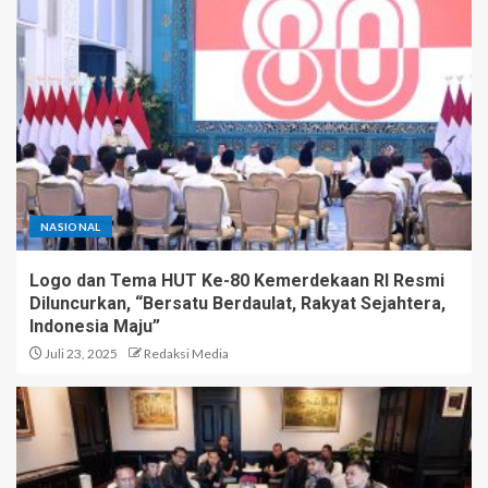
NASIONAL
Logo dan Tema HUT Ke-80 Kemerdekaan RI Resmi
Diluncurkan, “Bersatu Berdaulat, Rakyat Sejahtera,
Indonesia Maju”
Juli 23, 2025
Redaksi Media