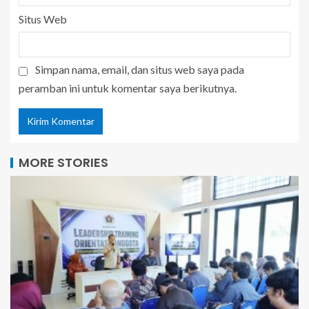
Situs Web
Simpan nama, email, dan situs web saya pada
peramban ini untuk komentar saya berikutnya.
MORE STORIES