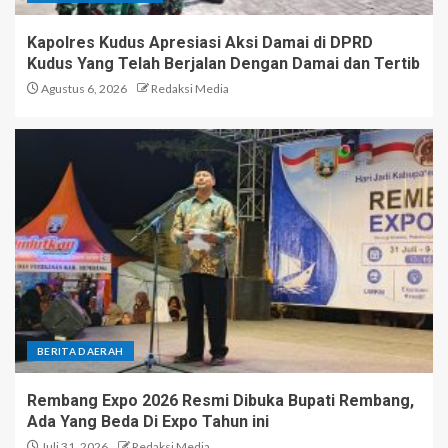
Kapolres Kudus Apresiasi Aksi Damai di DPRD
Kudus Yang Telah Berjalan Dengan Damai dan Tertib
Agustus 6, 2026
Redaksi Media
BERITA DAERAH
Rembang Expo 2026 Resmi Dibuka Bupati Rembang,
Ada Yang Beda Di Expo Tahun ini
Juli 31, 2026
Redaksi Media