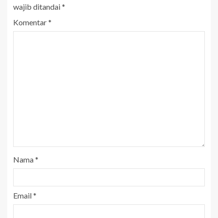
wajib ditandai
*
Komentar
*
Nama
*
Email
*