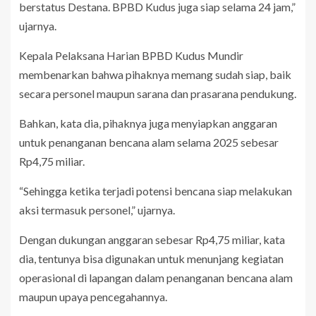
berstatus Destana. BPBD Kudus juga siap selama 24 jam,”
ujarnya.
Kepala Pelaksana Harian BPBD Kudus Mundir
membenarkan bahwa pihaknya memang sudah siap, baik
secara personel maupun sarana dan prasarana pendukung.
Bahkan, kata dia, pihaknya juga menyiapkan anggaran
untuk penanganan bencana alam selama 2025 sebesar
Rp4,75 miliar.
“Sehingga ketika terjadi potensi bencana siap melakukan
aksi termasuk personel,” ujarnya.
Dengan dukungan anggaran sebesar Rp4,75 miliar, kata
dia, tentunya bisa digunakan untuk menunjang kegiatan
operasional di lapangan dalam penanganan bencana alam
maupun upaya pencegahannya.