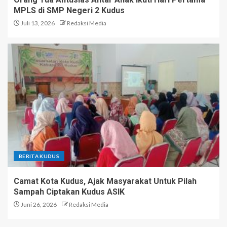
MPLS di SMP Negeri 2 Kudus
Juli 13, 2026
Redaksi Media
BERITA KUDUS
Camat Kota Kudus, Ajak Masyarakat Untuk Pilah
Sampah Ciptakan Kudus ASIK
Juni 26, 2026
Redaksi Media