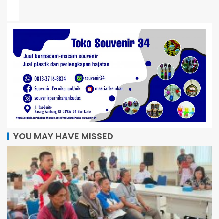
YOU MAY HAVE MISSED