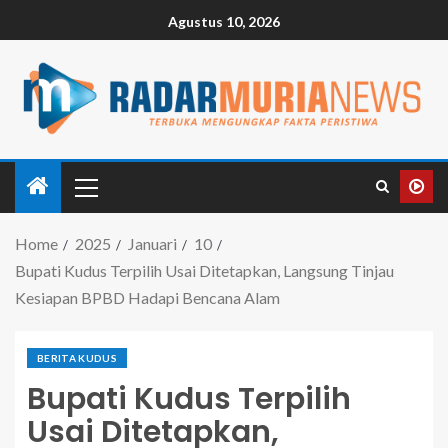
Agustus 10, 2026
Home
2025
Januari
10
Bupati Kudus Terpilih Usai Ditetapkan, Langsung Tinjau
Kesiapan BPBD Hadapi Bencana Alam
BERITA KUDUS
Bupati Kudus Terpilih
Usai Ditetapkan,