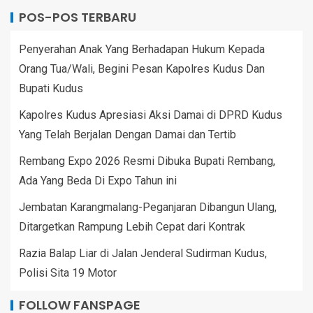
POS-POS TERBARU
Penyerahan Anak Yang Berhadapan Hukum Kepada
Orang Tua/Wali, Begini Pesan Kapolres Kudus Dan
Bupati Kudus
Kapolres Kudus Apresiasi Aksi Damai di DPRD Kudus
Yang Telah Berjalan Dengan Damai dan Tertib
Rembang Expo 2026 Resmi Dibuka Bupati Rembang,
Ada Yang Beda Di Expo Tahun ini
Jembatan Karangmalang-Peganjaran Dibangun Ulang,
Ditargetkan Rampung Lebih Cepat dari Kontrak
Razia Balap Liar di Jalan Jenderal Sudirman Kudus,
Polisi Sita 19 Motor
FOLLOW FANSPAGE