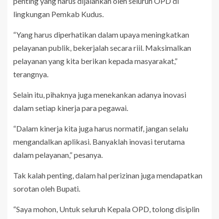
penting yang harus dijalankan oleh seluruh OPD di
lingkungan Pemkab Kudus.
“Yang harus diperhatikan dalam upaya meningkatkan
pelayanan publik, bekerjalah secara riil. Maksimalkan
pelayanan yang kita berikan kepada masyarakat,”
terangnya.
Selain itu, pihaknya juga menekankan adanya inovasi
dalam setiap kinerja para pegawai.
“Dalam kinerja kita juga harus normatif, jangan selalu
mengandalkan aplikasi. Banyaklah inovasi terutama
dalam pelayanan,” pesanya.
Tak kalah penting, dalam hal perizinan juga mendapatkan
sorotan oleh Bupati.
“Saya mohon, Untuk seluruh Kepala OPD, tolong disiplin