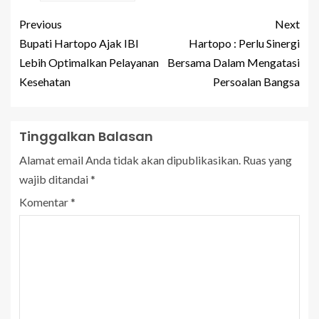
Previous
Next
Bupati Hartopo Ajak IBI
Hartopo : Perlu Sinergi
Lebih Optimalkan Pelayanan
Bersama Dalam Mengatasi
Kesehatan
Persoalan Bangsa
Tinggalkan Balasan
Alamat email Anda tidak akan dipublikasikan.
Ruas yang
wajib ditandai
*
Komentar
*