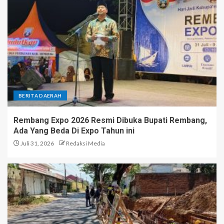
BERITA DAERAH
Rembang Expo 2026 Resmi Dibuka Bupati Rembang,
Ada Yang Beda Di Expo Tahun ini
Juli 31, 2026
Redaksi Media