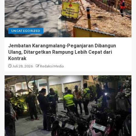
UNCATEGORIZED
Jembatan Karangmalang-Peganjaran Dibangun
Ulang, Ditargetkan Rampung Lebih Cepat dari
Kontrak
Juli 28, 2026
Redaksi Media