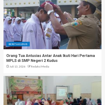
BERITA KUDUS
Orang Tua Antusias Antar Anak Ikuti Hari Pertama
MPLS di SMP Negeri 2 Kudus
Juli 13, 2026
Redaksi Media