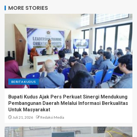
MORE STORIES
BERITA KUDUS
Bupati Kudus Ajak Pers Perkuat Sinergi Mendukung
Pembangunan Daerah Melalui Informasi Berkualitas
Untuk Masyarakat
Juli 21, 2026
Redaksi Media