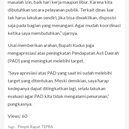
masalah izin, baik hari kerja maupun libur. Karena kita
dibutuhkan secara pelayanan publik. Terkait dinas luar
tak harus lakukan sendiri, jika bisa diwakilkan, disposisi
saja pada bagian yang menangani. Agar mudah koordinasi
ketika saya membutuhkan,” ujarnya.
Usai memberikan arahan, Bupati Kudus juga
mengapresiasi atas peningkatan Pendapatan Asli Daerah
(PAD) yang meningkat melebihi target.
“Saya apresiasi atas PAD yang saat ini sudah melebihi
target yang ditentukan. Meski demikian, saya harap
kedepanya dapat ditingkatkan lagi, selalu lakukan
evaluasi agar PAD kita tidak mengalami penurunan,”
pungkasnya.
Views: 60
Pimpin Rapat TEPRA
Tags: