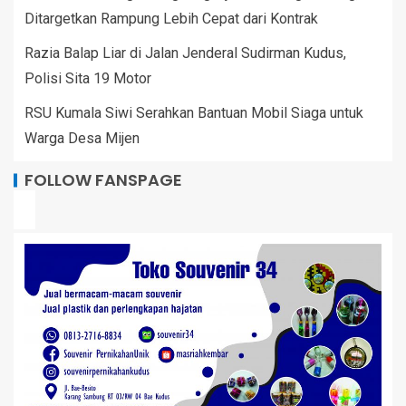
Ditargetkan Rampung Lebih Cepat dari Kontrak
Razia Balap Liar di Jalan Jenderal Sudirman Kudus,
Polisi Sita 19 Motor
RSU Kumala Siwi Serahkan Bantuan Mobil Siaga untuk
Warga Desa Mijen
FOLLOW FANSPAGE