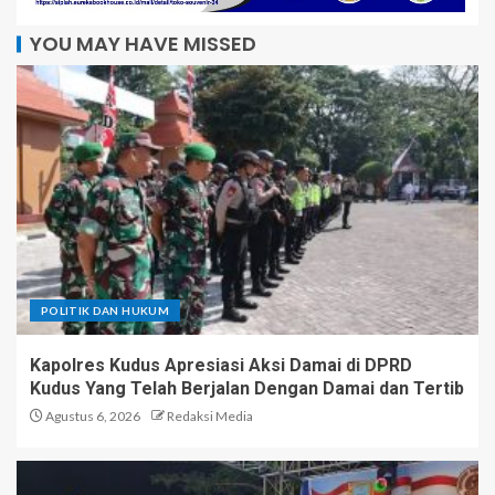
YOU MAY HAVE MISSED
POLITIK DAN HUKUM
Kapolres Kudus Apresiasi Aksi Damai di DPRD
Kudus Yang Telah Berjalan Dengan Damai dan Tertib
Agustus 6, 2026
Redaksi Media