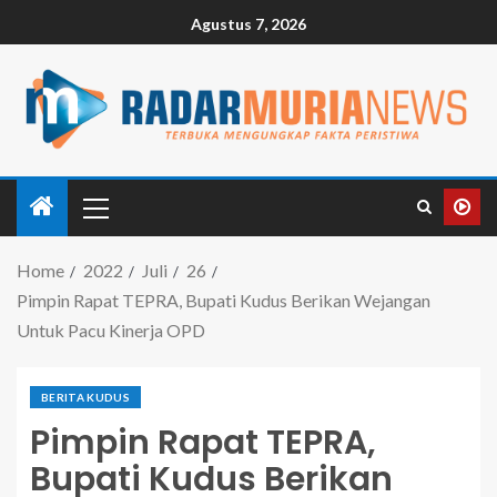
Agustus 7, 2026
Home
2022
Juli
26
Pimpin Rapat TEPRA, Bupati Kudus Berikan Wejangan
Untuk Pacu Kinerja OPD
BERITA KUDUS
Pimpin Rapat TEPRA,
Bupati Kudus Berikan