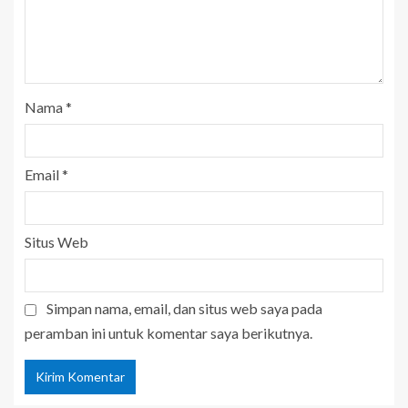
Nama
*
Email
*
Situs Web
Simpan nama, email, dan situs web saya pada
peramban ini untuk komentar saya berikutnya.