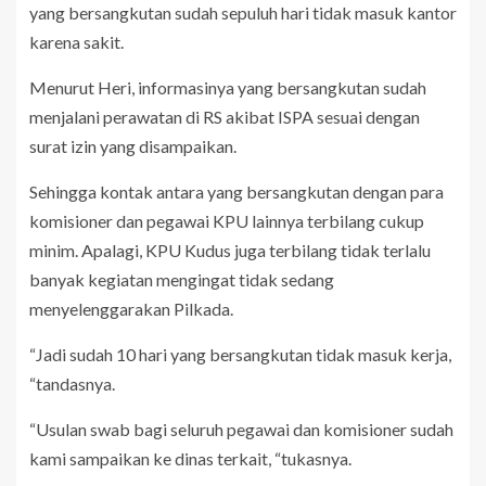
yang bersangkutan sudah sepuluh hari tidak masuk kantor
karena sakit.
Menurut Heri, informasinya yang bersangkutan sudah
menjalani perawatan di RS akibat ISPA sesuai dengan
surat izin yang disampaikan.
Sehingga kontak antara yang bersangkutan dengan para
komisioner dan pegawai KPU lainnya terbilang cukup
minim. Apalagi, KPU Kudus juga terbilang tidak terlalu
banyak kegiatan mengingat tidak sedang
menyelenggarakan Pilkada.
“Jadi sudah 10 hari yang bersangkutan tidak masuk kerja,
“tandasnya.
“Usulan swab bagi seluruh pegawai dan komisioner sudah
kami sampaikan ke dinas terkait, “tukasnya.