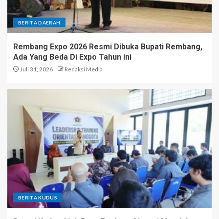
BERITA DAERAH
Rembang Expo 2026 Resmi Dibuka Bupati Rembang,
Ada Yang Beda Di Expo Tahun ini
Juli 31, 2026
Redaksi Media
BERITA KUDUS