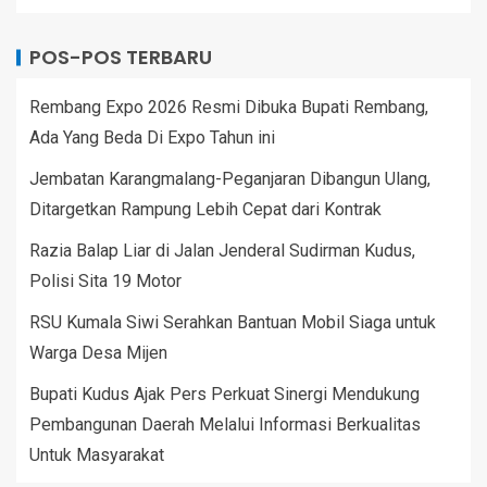
POS-POS TERBARU
Rembang Expo 2026 Resmi Dibuka Bupati Rembang,
Ada Yang Beda Di Expo Tahun ini
Jembatan Karangmalang-Peganjaran Dibangun Ulang,
Ditargetkan Rampung Lebih Cepat dari Kontrak
Razia Balap Liar di Jalan Jenderal Sudirman Kudus,
Polisi Sita 19 Motor
RSU Kumala Siwi Serahkan Bantuan Mobil Siaga untuk
Warga Desa Mijen
Bupati Kudus Ajak Pers Perkuat Sinergi Mendukung
Pembangunan Daerah Melalui Informasi Berkualitas
Untuk Masyarakat