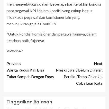
Heri menyebutkan, dalam beberapa hari terakhir, kondisi
para pegawai KPU dalam kondisi yang cukup bagus.
Tidak ada pegawai dan komisioner lain yang
menunjukkan gejala Covid-19.
“Untuk kondisi komisioner dan pegawai lainnya, dalam
keadaan baik, “ujarnya.
Views: 47
Previous
Next
Warga Kudus Kini Bisa
Meski Liga 3 Belum Digelar,
Tukar Sampah Dengan Emas
Persiku Tetap Gelar Uji
Coba Luar Kota
Tinggalkan Balasan