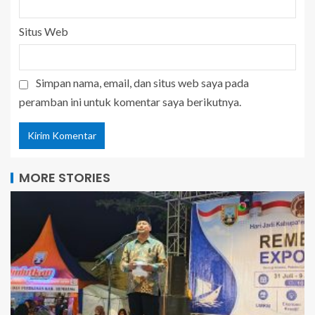
Situs Web
Simpan nama, email, dan situs web saya pada
peramban ini untuk komentar saya berikutnya.
MORE STORIES