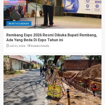
BERITA DAERAH
Rembang Expo 2026 Resmi Dibuka Bupati Rembang,
Ada Yang Beda Di Expo Tahun ini
Juli 31, 2026
Redaksi Media