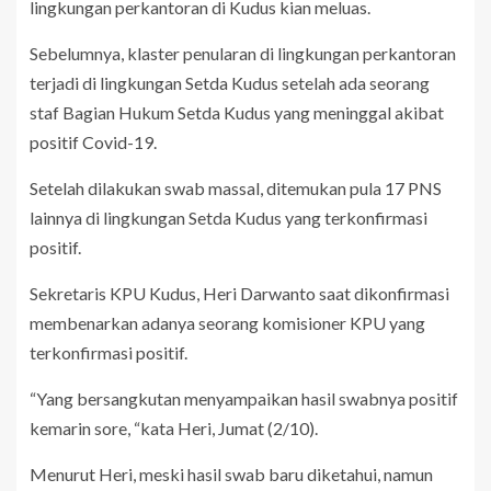
lingkungan perkantoran di Kudus kian meluas.
Sebelumnya, klaster penularan di lingkungan perkantoran
terjadi di lingkungan Setda Kudus setelah ada seorang
staf Bagian Hukum Setda Kudus yang meninggal akibat
positif Covid-19.
Setelah dilakukan swab massal, ditemukan pula 17 PNS
lainnya di lingkungan Setda Kudus yang terkonfirmasi
positif.
Sekretaris KPU Kudus, Heri Darwanto saat dikonfirmasi
membenarkan adanya seorang komisioner KPU yang
terkonfirmasi positif.
“Yang bersangkutan menyampaikan hasil swabnya positif
kemarin sore, “kata Heri, Jumat (2/10).
Menurut Heri, meski hasil swab baru diketahui, namun