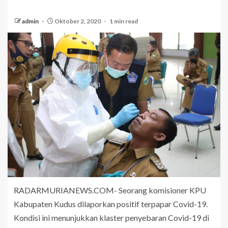
admin
Oktober 2, 2020
1 min read
RADARMURIANEWS.COM- Seorang komisioner KPU
Kabupaten Kudus dilaporkan positif terpapar Covid-19.
Kondisi ini menunjukkan klaster penyebaran Covid-19 di