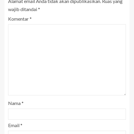
Alamat email Anda tidak akan dipublikasikan.
Ruas yang
wajib ditandai
*
Komentar
*
Nama
*
Email
*