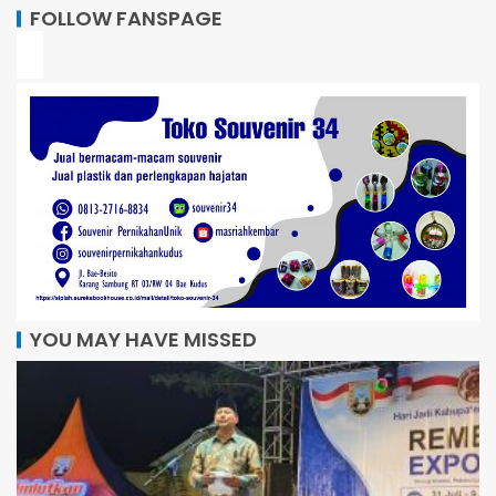
FOLLOW FANSPAGE
YOU MAY HAVE MISSED