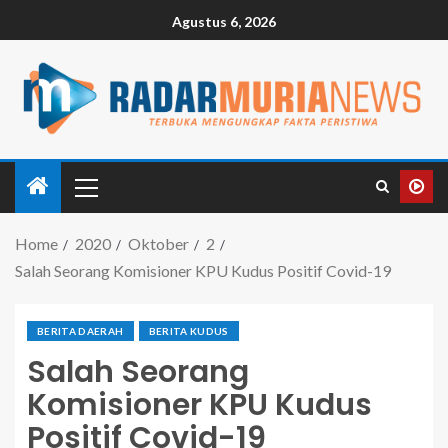
Agustus 6, 2026
Home
2020
Oktober
2
Salah Seorang Komisioner KPU Kudus Positif Covid-19
BERITA DAERAH
BERITA KUDUS
Salah Seorang
Komisioner KPU Kudus
Positif Covid-19