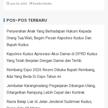
Juni 26, 2026
Redaksi Media
POS-POS TERBARU
Penyerahan Anak Yang Berhadapan Hukum Kepada
Orang Tua/Wali, Begini Pesan Kapolres Kudus Dan
Bupati Kudus
Kapolres Kudus Apresiasi Aksi Damai di DPRD Kudus
Yang Telah Berjalan Dengan Damai dan Tertib
Rembang Expo 2026 Resmi Dibuka Bupati Rembang,
Ada Yang Beda Di Expo Tahun ini
Jembatan Karangmalang-Peganjaran Dibangun Ulang,
Ditargetkan Rampung Lebih Cepat dari Kontrak
Razia Balap Liar di Jalan Jenderal Sudirman Kudus,