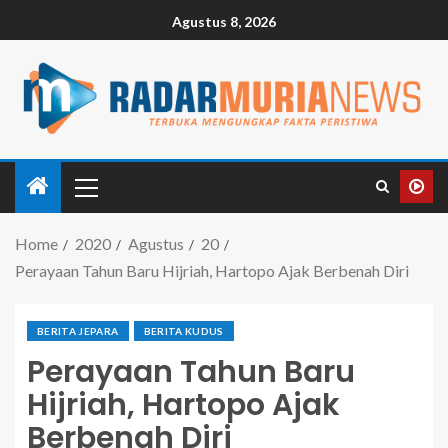
Agustus 8, 2026
Home
2020
Agustus
20
Perayaan Tahun Baru Hijriah, Hartopo Ajak Berbenah Diri
BERITA JEPARA
BERITA KUDUS
Perayaan Tahun Baru
Hijriah, Hartopo Ajak
Berbenah Diri