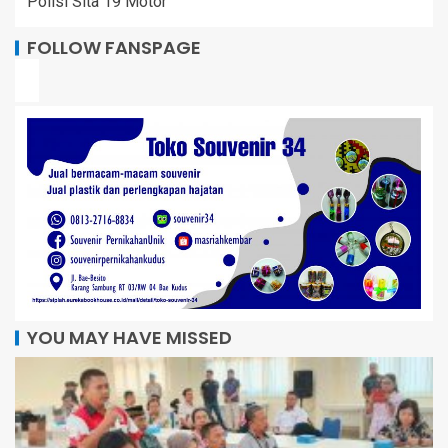
Polisi Sita 19 Motor
FOLLOW FANSPAGE
YOU MAY HAVE MISSED