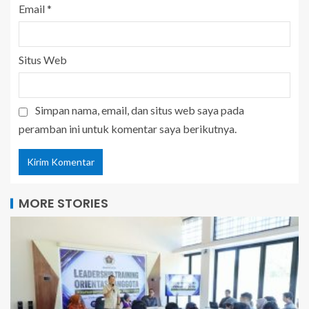
Email
*
Situs Web
Simpan nama, email, dan situs web saya pada
peramban ini untuk komentar saya berikutnya.
MORE STORIES