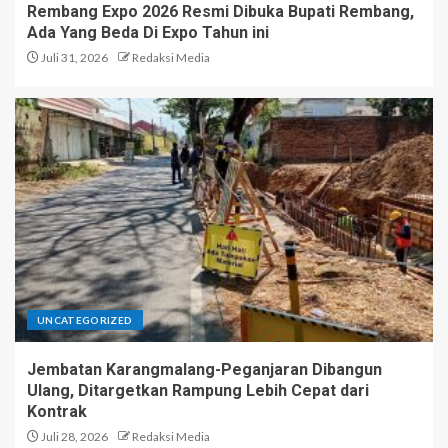
Rembang Expo 2026 Resmi Dibuka Bupati Rembang,
Ada Yang Beda Di Expo Tahun ini
Juli 31, 2026
Redaksi Media
UNCATEGORIZED
Jembatan Karangmalang-Peganjaran Dibangun
Ulang, Ditargetkan Rampung Lebih Cepat dari
Kontrak
Juli 28, 2026
Redaksi Media