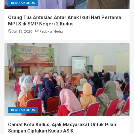
BERITA KUDUS
Orang Tua Antusias Antar Anak Ikuti Hari Pertama
MPLS di SMP Negeri 2 Kudus
Juli 13, 2026
Redaksi Media
BERITA KUDUS
Camat Kota Kudus, Ajak Masyarakat Untuk Pilah
Sampah Ciptakan Kudus ASIK