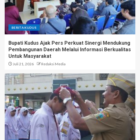
BERITA KUDUS
Bupati Kudus Ajak Pers Perkuat Sinergi Mendukung
Pembangunan Daerah Melalui Informasi Berkualitas
Untuk Masyarakat
Juli 21, 2026
Redaksi Media