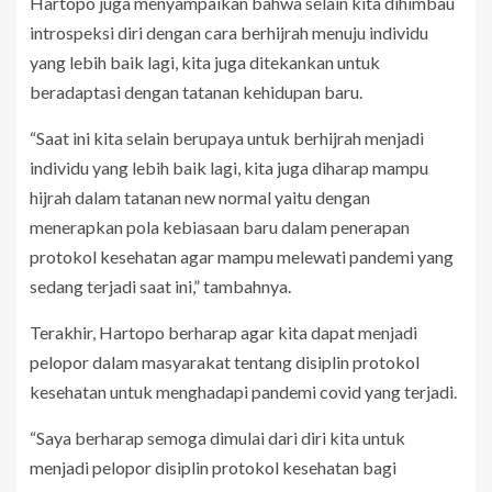
Hartopo juga menyampaikan bahwa selain kita dihimbau
introspeksi diri dengan cara berhijrah menuju individu
yang lebih baik lagi, kita juga ditekankan untuk
beradaptasi dengan tatanan kehidupan baru.
“Saat ini kita selain berupaya untuk berhijrah menjadi
individu yang lebih baik lagi, kita juga diharap mampu
hijrah dalam tatanan new normal yaitu dengan
menerapkan pola kebiasaan baru dalam penerapan
protokol kesehatan agar mampu melewati pandemi yang
sedang terjadi saat ini,” tambahnya.
Terakhir, Hartopo berharap agar kita dapat menjadi
pelopor dalam masyarakat tentang disiplin protokol
kesehatan untuk menghadapi pandemi covid yang terjadi.
“Saya berharap semoga dimulai dari diri kita untuk
menjadi pelopor disiplin protokol kesehatan bagi