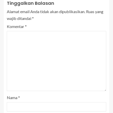
Tinggalkan Balasan
Alamat email Anda tidak akan dipublikasikan.
Ruas yang
wajib ditandai
*
Komentar
*
Nama
*