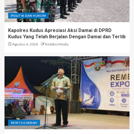
POLITIK DAN HUKUM
Kapolres Kudus Apresiasi Aksi Damai di DPRD
Kudus Yang Telah Berjalan Dengan Damai dan Tertib
Agustus 6, 2026
Redaksi Media
BERITA DAERAH