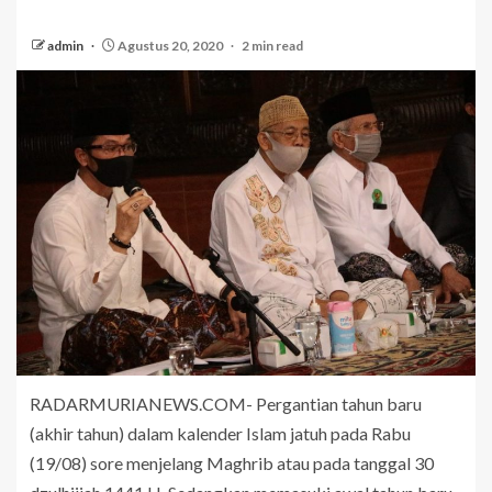
admin
Agustus 20, 2020
2 min read
RADARMURIANEWS.COM- Pergantian tahun baru
(akhir tahun) dalam kalender Islam jatuh pada Rabu
(19/08) sore menjelang Maghrib atau pada tanggal 30