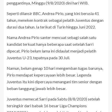
penggantinya, Minggu (9/8/2020) dini hari WIB.
Seperti dilansir
BBC
, Andrea Pirlo, yang kini berusia 41
tahun, meneken kontrak sebagai pelatih Juventus dengan
durasi dua tahun. Ia terikat di Turin hingga Juni 2022.
Nama Andrea Pirlo santer mencuat sebagi salah satu
kandidat terkuat hanya beberapa saat setelah Sarri
dipecat. Pirlo belum lama ini didaulat menjadi pelatih
Juventus U-23, tepatnya pada 30 Juli.
Namun, belum genap 10 hari mengemban tugas barunya,
Pirlo mendapat kepercayaan lebih besar. Legenda
Juventus itu kini dipercaya menangani tim senior dengan
beban tanggung jawab lebih besar.
Juventus memecat Sarri pada Sabtu (8/8/2020) setelah
tersingkir dari babak 16 besar Liga Champions