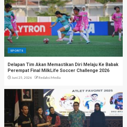
SPORTS
Delapan Tim Akan Memastikan Diri Melaju Ke Babak
Perempat Final MilkLife Soccer Challenge 2026
Juni 25, 2026
Redaksi Media