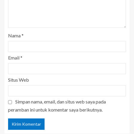
Nama
*
Email
*
Situs Web
Simpan nama, email, dan situs web saya pada
peramban ini untuk komentar saya berikutnya.