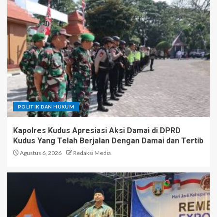
POLITIK DAN HUKUM
Kapolres Kudus Apresiasi Aksi Damai di DPRD
Kudus Yang Telah Berjalan Dengan Damai dan Tertib
Agustus 6, 2026
Redaksi Media