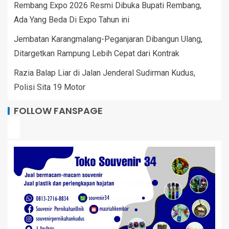
Rembang Expo 2026 Resmi Dibuka Bupati Rembang,
Ada Yang Beda Di Expo Tahun ini
Jembatan Karangmalang-Peganjaran Dibangun Ulang,
Ditargetkan Rampung Lebih Cepat dari Kontrak
Razia Balap Liar di Jalan Jenderal Sudirman Kudus,
Polisi Sita 19 Motor
FOLLOW FANSPAGE