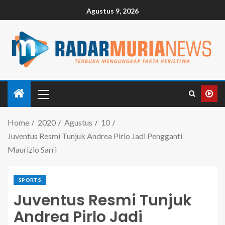
Agustus 9, 2026
Home
2020
Agustus
10
Juventus Resmi Tunjuk Andrea Pirlo Jadi Pengganti
Maurizio Sarri
SPORTS
Juventus Resmi Tunjuk
Andrea Pirlo Jadi