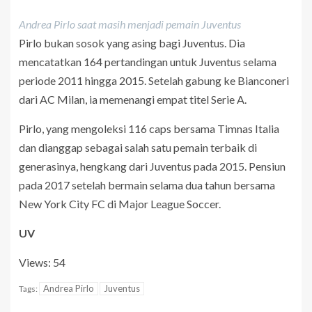
Andrea Pirlo saat masih menjadi pemain Juventus
Pirlo bukan sosok yang asing bagi Juventus. Dia
mencatatkan 164 pertandingan untuk Juventus selama
periode 2011 hingga 2015. Setelah gabung ke Bianconeri
dari AC Milan, ia memenangi empat titel Serie A.
Pirlo, yang mengoleksi 116 caps bersama Timnas Italia
dan dianggap sebagai salah satu pemain terbaik di
generasinya, hengkang dari Juventus pada 2015. Pensiun
pada 2017 setelah bermain selama dua tahun bersama
New York City FC di Major League Soccer.
UV
Views: 54
Andrea Pirlo
Juventus
Tags: