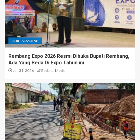
BERITA DAERAH
Rembang Expo 2026 Resmi Dibuka Bupati Rembang,
Ada Yang Beda Di Expo Tahun ini
Juli 31, 2026
Redaksi Media