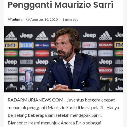
Pengganti Maurizio Sarri
admin
Agustus 10, 2020
1 min read
RADARMURIANEWS.COM- Juventus bergerak cepat
menunjuk pengganti Maurizio Sarri di kursi pelatih. Hanya
berselang beberapa jam setelah mendepak Sarri,
Bianconeri resmi menunjuk Andrea Pirlo sebagai