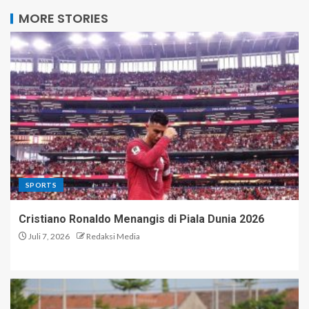
MORE STORIES
SPORTS
Cristiano Ronaldo Menangis di Piala Dunia 2026
Juli 7, 2026
Redaksi Media