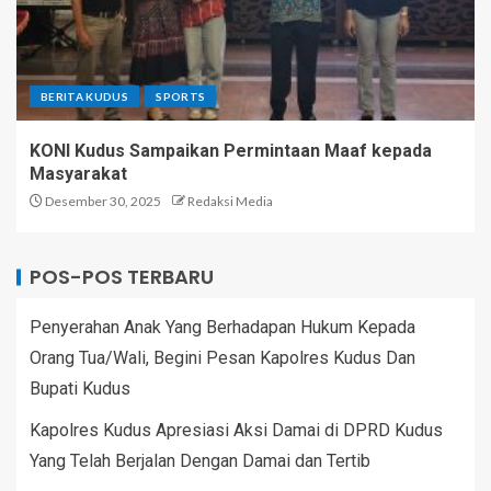
BERITA KUDUS
SPORTS
KONI Kudus Sampaikan Permintaan Maaf kepada
Masyarakat
Desember 30, 2025
Redaksi Media
POS-POS TERBARU
Penyerahan Anak Yang Berhadapan Hukum Kepada
Orang Tua/Wali, Begini Pesan Kapolres Kudus Dan
Bupati Kudus
Kapolres Kudus Apresiasi Aksi Damai di DPRD Kudus
Yang Telah Berjalan Dengan Damai dan Tertib