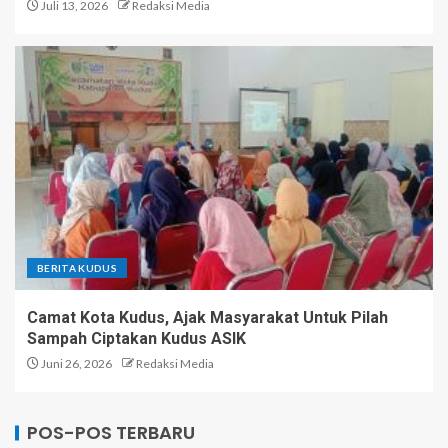
Juli 13, 2026
Redaksi Media
BERITA KUDUS
Camat Kota Kudus, Ajak Masyarakat Untuk Pilah
Sampah Ciptakan Kudus ASIK
Juni 26, 2026
Redaksi Media
POS-POS TERBARU