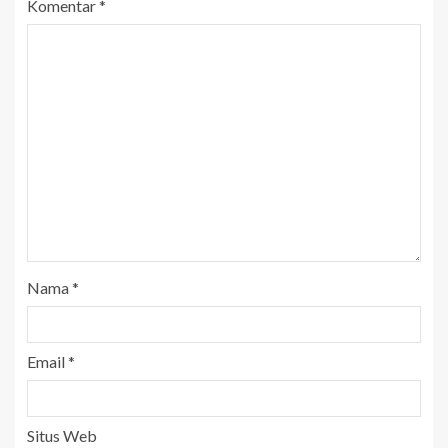
Komentar
*
Nama
*
Email
*
Situs Web