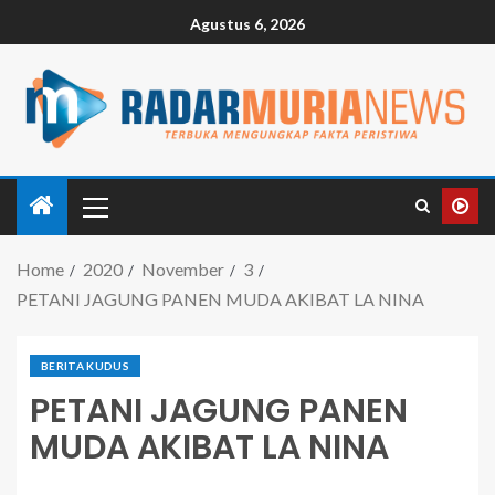
Agustus 6, 2026
Home
2020
November
3
PETANI JAGUNG PANEN MUDA AKIBAT LA NINA
BERITA KUDUS
PETANI JAGUNG PANEN
MUDA AKIBAT LA NINA