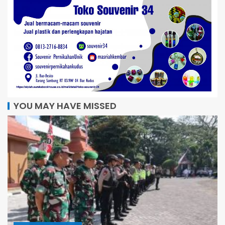
YOU MAY HAVE MISSED