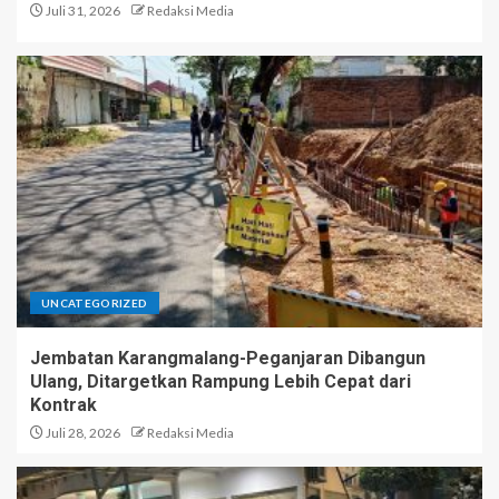
Juli 31, 2026
Redaksi Media
UNCATEGORIZED
Jembatan Karangmalang-Peganjaran Dibangun
Ulang, Ditargetkan Rampung Lebih Cepat dari
Kontrak
Juli 28, 2026
Redaksi Media