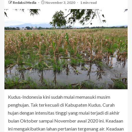
Redaksi Media
November 3, 2020
1 min read
Kudus-Indonesia kini sudah mulai memasuki musim
penghujan. Tak terkecuali di Kabupaten Kudus. Curah
hujan dengan intensitas tinggi yang mulai terjadi di akhir
bulan Oktober sampai November awal 2020 ini. Keadaan
ini mengakibatkan lahan pertanian tergenang air. Keadaan