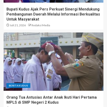
Bupati Kudus Ajak Pers Perkuat Sinergi Mendukung
Pembangunan Daerah Melalui Informasi Berkualitas
Untuk Masyarakat
Juli 21, 2026
Redaksi Media
BERITA KUDUS
Orang Tua Antusias Antar Anak Ikuti Hari Pertama
MPLS di SMP Negeri 2 Kudus