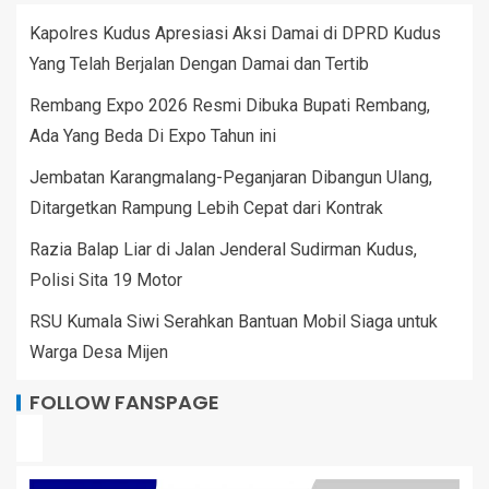
Kapolres Kudus Apresiasi Aksi Damai di DPRD Kudus
Yang Telah Berjalan Dengan Damai dan Tertib
Rembang Expo 2026 Resmi Dibuka Bupati Rembang,
Ada Yang Beda Di Expo Tahun ini
Jembatan Karangmalang-Peganjaran Dibangun Ulang,
Ditargetkan Rampung Lebih Cepat dari Kontrak
Razia Balap Liar di Jalan Jenderal Sudirman Kudus,
Polisi Sita 19 Motor
RSU Kumala Siwi Serahkan Bantuan Mobil Siaga untuk
Warga Desa Mijen
FOLLOW FANSPAGE