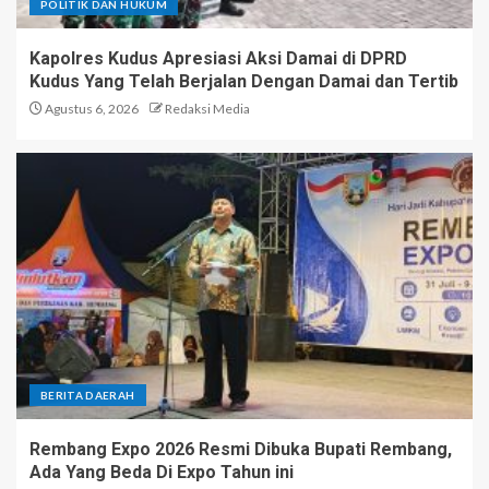
POLITIK DAN HUKUM
Kapolres Kudus Apresiasi Aksi Damai di DPRD
Kudus Yang Telah Berjalan Dengan Damai dan Tertib
Agustus 6, 2026
Redaksi Media
BERITA DAERAH
Rembang Expo 2026 Resmi Dibuka Bupati Rembang,
Ada Yang Beda Di Expo Tahun ini