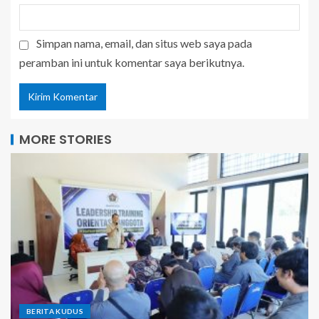
Simpan nama, email, dan situs web saya pada
peramban ini untuk komentar saya berikutnya.
MORE STORIES
BERITA KUDUS